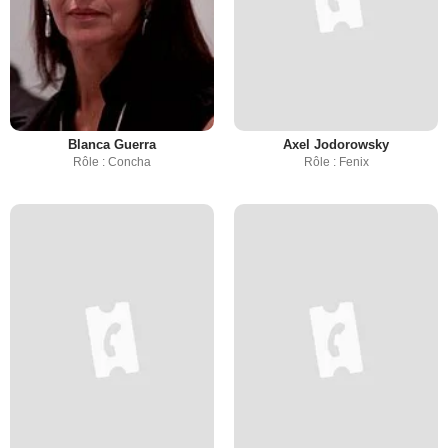
Blanca Guerra
Axel Jodorowsky
Rôle : Concha
Rôle : Fenix