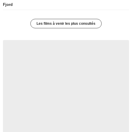
Fjord
Les films à venir les plus consultés