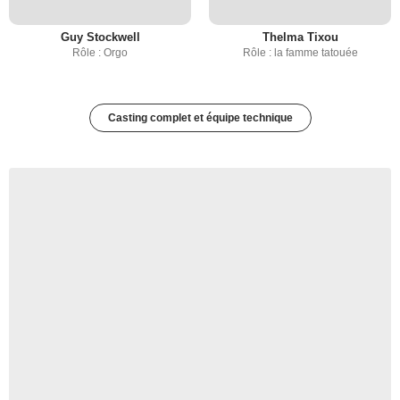
Guy Stockwell
Thelma Tixou
Rôle : Orgo
Rôle : la famme tatouée
Casting complet et équipe technique