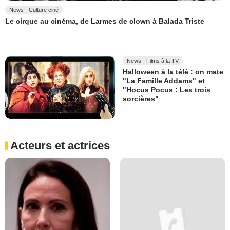
News - Culture ciné
Le cirque au cinéma, de Larmes de clown à Balada Triste
News - Films à la TV
Halloween à la télé : on mate
"La Famille Addams" et
"Hocus Pocus : Les trois
sorcières"
Acteurs et actrices