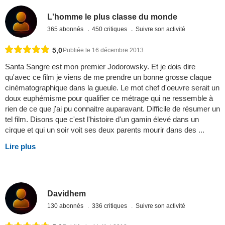
L'homme le plus classe du monde
365 abonnés
450 critiques
Suivre son activité
5,0
Publiée le 16 décembre 2013
Santa Sangre est mon premier Jodorowsky. Et je dois dire
qu'avec ce film je viens de me prendre un bonne grosse claque
cinématographique dans la gueule. Le mot chef d'oeuvre serait un
doux euphémisme pour qualifier ce métrage qui ne ressemble à
rien de ce que j'ai pu connaitre auparavant. Difficile de résumer un
tel film. Disons que c'est l'histoire d'un gamin élevé dans un
cirque et qui un soir voit ses deux parents mourir dans des ...
Lire plus
Davidhem
130 abonnés
336 critiques
Suivre son activité