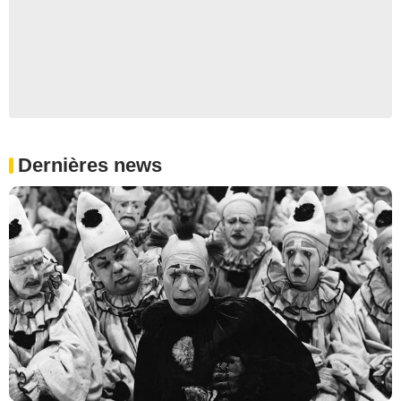
Dernières news