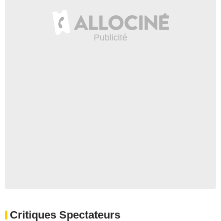
Critiques Spectateurs