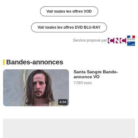
Voir toutes les offres VOD
Voir toutes les offres DVD BLU-RAY
Service proposé par
Bandes-annonces
Santa Sangre Bande-
annonce VO
7 093 vues
4:04