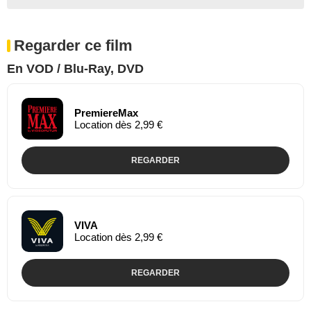
Regarder ce film
En VOD / Blu-Ray, DVD
PremiereMax
Location dès 2,99 €
REGARDER
VIVA
Location dès 2,99 €
REGARDER