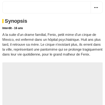
Synopsis
Interdit - 16 ans
A la suite d'un drame familial, Fenix, petit mime d'un cirque de
Mexico, est enfermé dans un hôpital psychiatrique. Huit ans plus
tard, il retrouve sa mère. Le cirque n'existant plus, ils errent dans
la ville, représentant une pantomime qui se prolonge tragiquement
dans leur vie quotidienne, pour le grand malheur de Fenix.