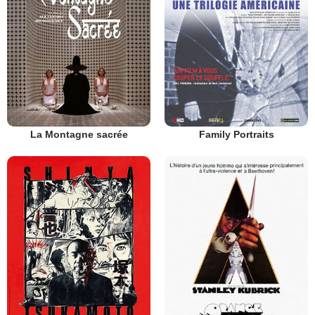
La Montagne sacrée
Family Portraits