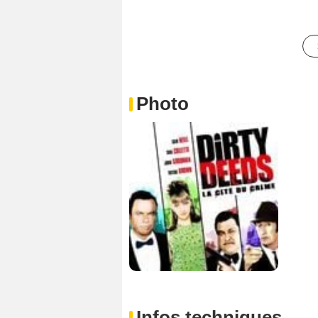
Photo
Infos techniques