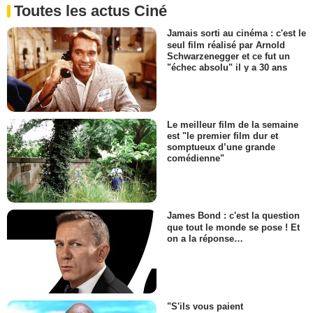
Toutes les actus Ciné
Jamais sorti au cinéma : c'est le
seul film réalisé par Arnold
Schwarzenegger et ce fut un
"échec absolu" il y a 30 ans
Le meilleur film de la semaine
est "le premier film dur et
somptueux d’une grande
comédienne"
James Bond : c'est la question
que tout le monde se pose ! Et
on a la réponse…
"S'ils vous paient