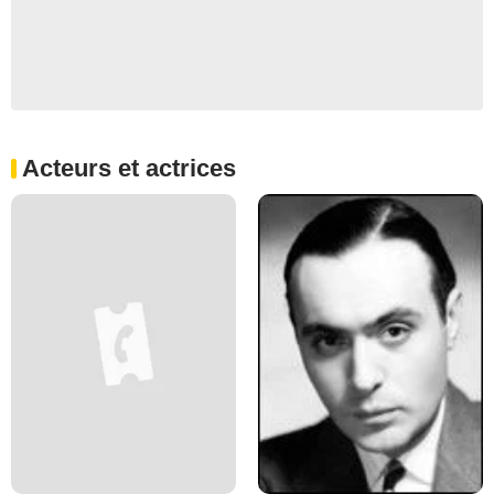
Acteurs et actrices