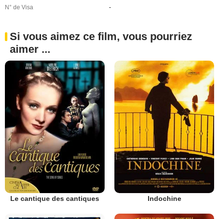
N° de Visa
-
Si vous aimez ce film, vous pourriez
aimer ...
Le cantique des cantiques
Indochine