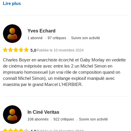
Lire plus
Yves Echard
1 abonné
97 critiques
Suivre son activité
5,0
Publiée le 10 novembre 2024
Charles Boyer en anarchiste écorché et Gaby Morlay en vedette
de cinéma méprisée avec entre les 2 un Michel Simon en
impresario homosexuel (un vrai rôle de composition quand on
connaît Michel Simon), un mélange explosif manipulé avec
maestria par le grand Marcel L'HERBIER.
In Ciné Veritas
108 abonnés
922 critiques
Suivre son activité