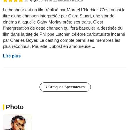
4,0
Publiée le 22 décembre 2019
Le bonheur est un film réalisé par Marcel L’Herbier. C’est aussi le
titre d’une chanson interprétée par Clara Stuart, une star de
cinéma à laquelle Gaby Morlay prête ses traits. C’est
l’interprétation de cette chanson qui fera basculer la destinée du
film dans la tête de Philippe Lutcher, célèbre caricaturiste incarné
par Charles Boyer. Le casting compte parmi ses membres les
plus reconnus, Paulette Dubost en amoureuse ...
Lire plus
7 Critiques Spectateurs
Photo