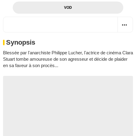
VOD
Synopsis
Blessée par l'anarchiste Philippe Lucher, l'actrice de cinéma Clara
Stuart tombe amoureuse de son agresseur et décide de plaider
en sa faveur à son procès...