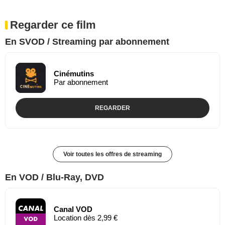
Regarder ce film
En SVOD / Streaming par abonnement
Cinémutins
Par abonnement
REGARDER
Voir toutes les offres de streaming
En VOD / Blu-Ray, DVD
Canal VOD
Location dès 2,99 €