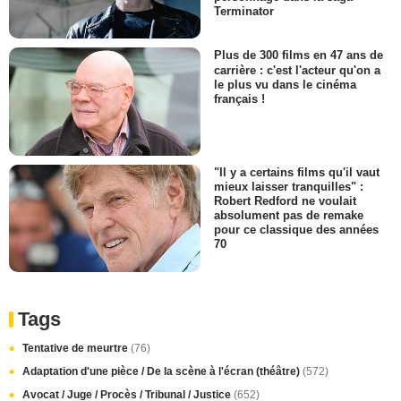
Terminator
Plus de 300 films en 47 ans de
carrière : c'est l'acteur qu'on a
le plus vu dans le cinéma
français !
"Il y a certains films qu'il vaut
mieux laisser tranquilles" :
Robert Redford ne voulait
absolument pas de remake
pour ce classique des années
70
Tags
Tentative de meurtre
(76)
Adaptation d'une pièce / De la scène à l'écran (théâtre)
(572)
Avocat / Juge / Procès / Tribunal / Justice
(652)