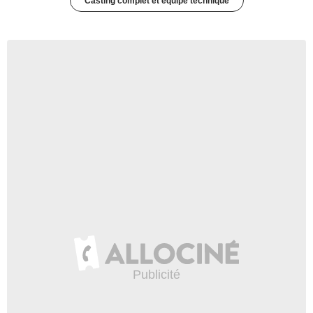
Casting complet et équipe technique