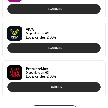
REGARDER
VIVA
Disponible en HD
Location dès 2,99 €
REGARDER
PremiereMax
Disponible en HD
Location dès 2,99 €
REGARDER