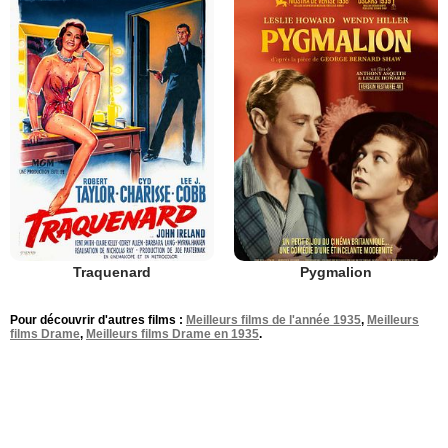
Traquenard
Pygmalion
Pour découvrir d'autres films :
Meilleurs films de l'année 1935
,
Meilleurs
films Drame
,
Meilleurs films Drame en 1935
.