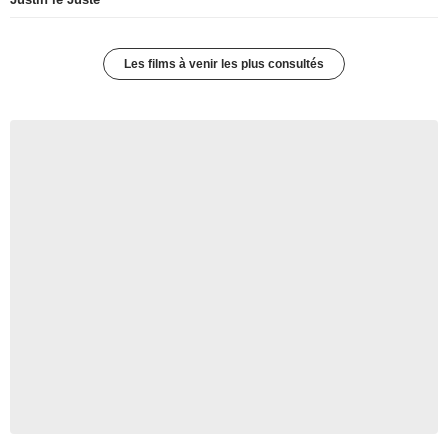
Les films à venir les plus consultés