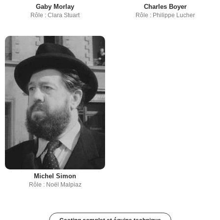
Gaby Morlay
Charles Boyer
Rôle : Clara Stuart
Rôle : Philippe Lucher
Michel Simon
Rôle : Noël Malpiaz