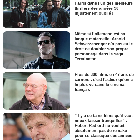
Harris dans l'un des meilleurs
thrillers des années 90
injustement oublié !
Même si l’allemand est sa
langue maternelle, Arnold
Schwarzenegger n’a pas eu le
droit de doubler son propre
personnage dans la saga
Terminator
Plus de 300 films en 47 ans de
carrière : c'est l'acteur qu'on a
le plus vu dans le cinéma
français !
"Il y a certains films qu'il vaut
mieux laisser tranquilles" :
Robert Redford ne voulait
absolument pas de remake
pour ce classique des années