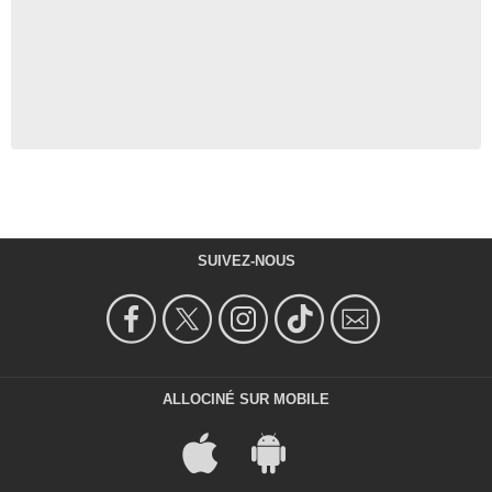
SUIVEZ-NOUS
ALLOCINÉ SUR MOBILE