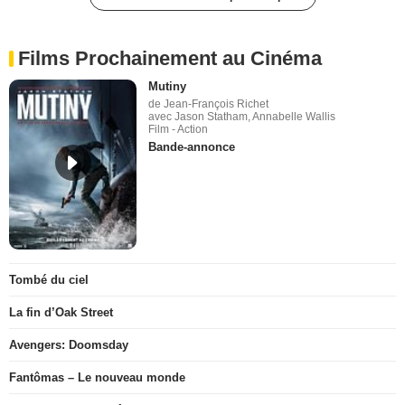
Films Prochainement au Cinéma
Mutiny
de Jean-François Richet
avec Jason Statham, Annabelle Wallis
Film - Action
Bande-annonce
Tombé du ciel
La fin d’Oak Street
Avengers: Doomsday
Fantômas – Le nouveau monde