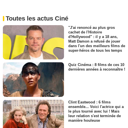
Toutes les actus Ciné
"J'ai renoncé au plus gros
cachet de l'Histoire
d'Hollywood" : il y a 18 ans,
Matt Damon a refusé de jouer
dans l'un des meilleurs films de
super-héros de tous les temps
Quiz Cinéma : 8 films de ces 10
dernières années à reconnaître !
Clint Eastwood : 6 films
ensemble... Voici l'actrice qui a
le plus tourné avec lui ! Mais
leur relation s'est terminée de
manière houleuse