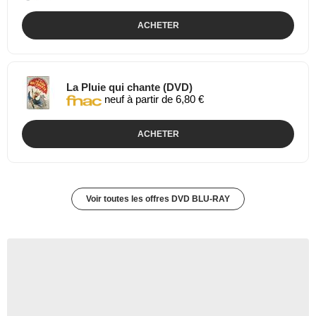
ACHETER
La Pluie qui chante (DVD)
neuf à partir de 6,80 €
ACHETER
Voir toutes les offres DVD BLU-RAY