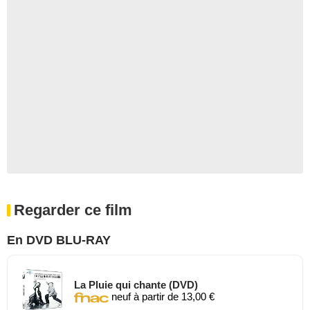
Regarder ce film
En DVD BLU-RAY
La Pluie qui chante (DVD)
neuf à partir de 13,00 €