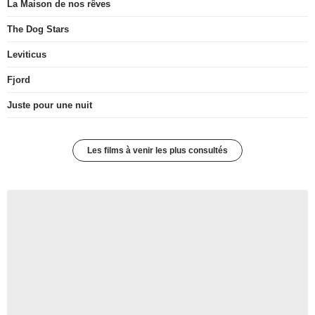
La Maison de nos rêves
The Dog Stars
Leviticus
Fjord
Juste pour une nuit
Les films à venir les plus consultés