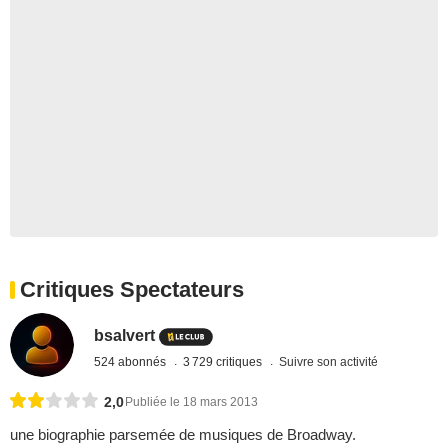
Critiques Spectateurs
bsalvert
524 abonnés
3 729 critiques
Suivre son activité
2,0
Publiée le 18 mars 2013
une biographie parsemée de musiques de Broadway.