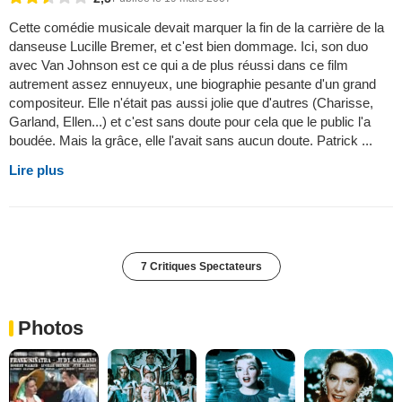
Cette comédie musicale devait marquer la fin de la carrière de la
danseuse Lucille Bremer, et c'est bien dommage. Ici, son duo
avec Van Johnson est ce qui a de plus réussi dans ce film
autrement assez ennuyeux, une biographie pesante d'un grand
compositeur. Elle n'était pas aussi jolie que d'autres (Charisse,
Garland, Ellen...) et c'est sans doute pour cela que le public l'a
boudée. Mais la grâce, elle l'avait sans aucun doute. Patrick ...
Lire plus
7 Critiques Spectateurs
Photos