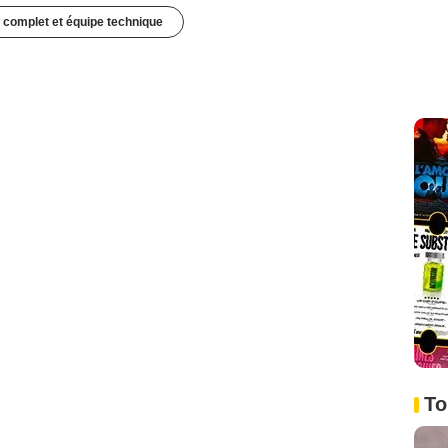
 complet et équipe technique
To