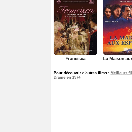
Francisca
Pour découvrir d'autres films :
Meilleurs f
Drame en 1974
.