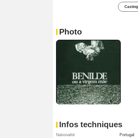
Casting
Photo
Infos techniques
Nationalité
Portugal