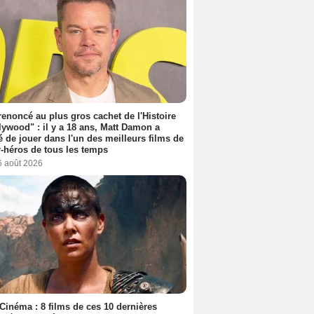
 renoncé au plus gros cachet de l'Histoire
lywood" : il y a 18 ans, Matt Damon a
é de jouer dans l'un des meilleurs films de
-héros de tous les temps
6 août 2026
Cinéma : 8 films de ces 10 dernières