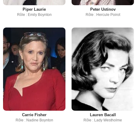
Piper Laurie
Peter Ustinov
Rôle : Emily Boynton
Rôle : Hercule Poirot
Carrie Fisher
Lauren Bacall
Rôle : Nadine Boynton
Rôle : Lady Westholme