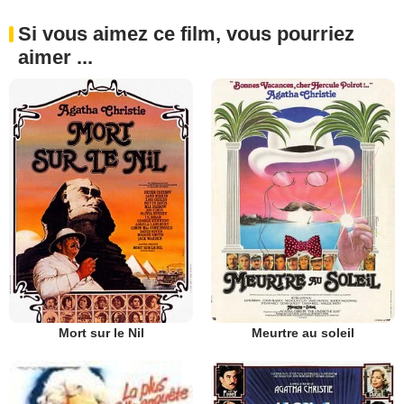
Si vous aimez ce film, vous pourriez
aimer ...
Mort sur le Nil
Meurtre au soleil