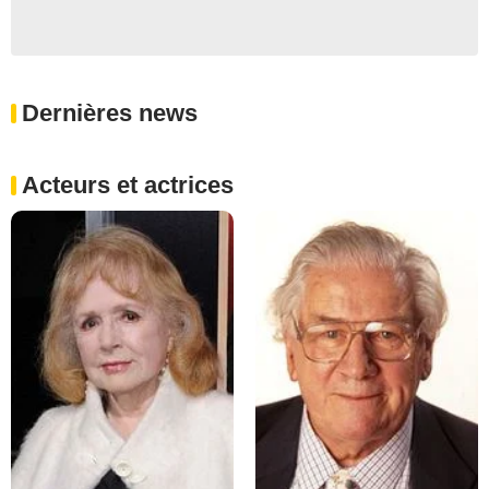
Dernières news
Acteurs et actrices