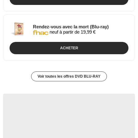
Rendez-vous avec la mort (Blu-ray)
neuf à partir de 19,99 €
ACHETER
Voir toutes les offres DVD BLU-RAY