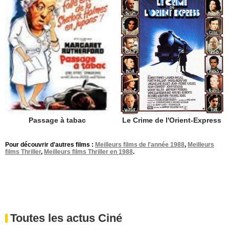
Le Crime de l'Orient-Express
Passage à tabac
Pour découvrir d'autres films :
Meilleurs films de l'année 1988
,
Meilleurs
films Thriller
,
Meilleurs films Thriller en 1988
.
Toutes les actus Ciné