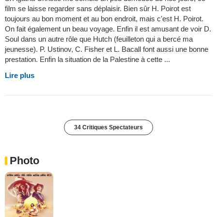
film se laisse regarder sans déplaisir. Bien sûr H. Poirot est
toujours au bon moment et au bon endroit, mais c'est H. Poirot.
On fait également un beau voyage. Enfin il est amusant de voir D.
Soul dans un autre rôle que Hutch (feuilleton qui a bercé ma
jeunesse). P. Ustinov, C. Fisher et L. Bacall font aussi une bonne
prestation. Enfin la situation de la Palestine à cette ...
Lire plus
34 Critiques Spectateurs
Photo