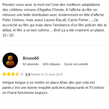
Rendez-vous avec la mort est l’une des meilleurs adaptations
des célèbres romans d’Agatha Christie. A l’affiche du film on
retrouve une belle distribution avec évidemment en tête d’affiche
Peter Ustinov, mais aussi Lauren Bacall, Carrie Fisher…, j’ai
accroché au film qui mais dans l’ambiance d’un film policier dès le
début, le film a un bon rythme… Bref ça a été vraiment un plaisir,
15 / 20.
Bruno65
62 abonnés
828 critiques
Suivre son activité
3,5
Publiée le 21 mars 2015
Intrigue longue à se mettre en place.Mais dès que cela est
partie,c'est une bonne enquête policière,dépaysante et P.Ustinov
en Poirot fonctionne toujours.