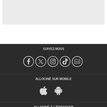
SUIVEZ-NOUS
ALLOCINÉ SUR MOBILE