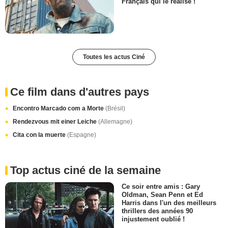
Français qui le réalise !
Toutes les actus Ciné
Ce film dans d'autres pays
Encontro Marcado com a Morte
(Brésil)
Rendezvous mit einer Leiche
(Allemagne)
Cita con la muerte
(Espagne)
Top actus ciné de la semaine
Ce soir entre amis : Gary
Oldman, Sean Penn et Ed
Harris dans l'un des meilleurs
thrillers des années 90
injustement oublié !