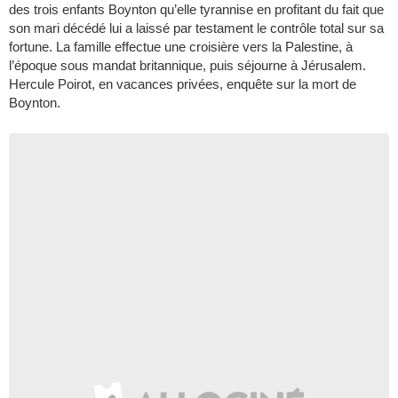
des trois enfants Boynton qu’elle tyrannise en profitant du fait que
son mari décédé lui a laissé par testament le contrôle total sur sa
fortune. La famille effectue une croisière vers la Palestine, à
l’époque sous mandat britannique, puis séjourne à Jérusalem.
Hercule Poirot, en vacances privées, enquête sur la mort de
Boynton.