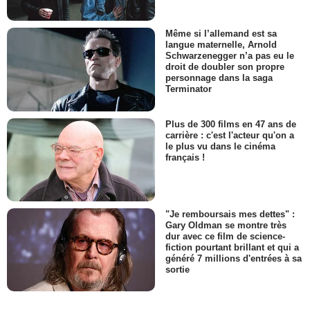
Même si l’allemand est sa
langue maternelle, Arnold
Schwarzenegger n’a pas eu le
droit de doubler son propre
personnage dans la saga
Terminator
Plus de 300 films en 47 ans de
carrière : c'est l'acteur qu'on a
le plus vu dans le cinéma
français !
"Je remboursais mes dettes" :
Gary Oldman se montre très
dur avec ce film de science-
fiction pourtant brillant et qui a
généré 7 millions d'entrées à sa
sortie