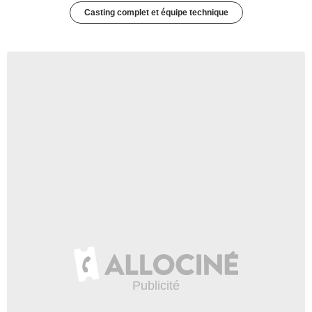
Casting complet et équipe technique