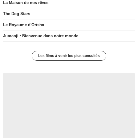
La Maison de nos rêves
The Dog Stars
Le Royaume d'Orïsha
Jumanji : Bienvenue dans notre monde
Les films à venir les plus consultés