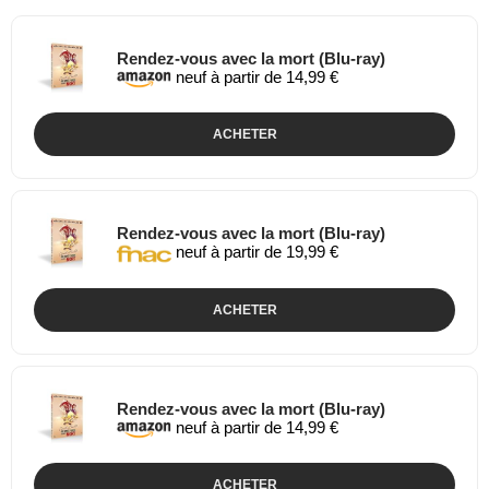
Rendez-vous avec la mort (Blu-ray)
neuf à partir de 14,99 €
ACHETER
Rendez-vous avec la mort (Blu-ray)
neuf à partir de 19,99 €
ACHETER
Rendez-vous avec la mort (Blu-ray)
neuf à partir de 14,99 €
ACHETER