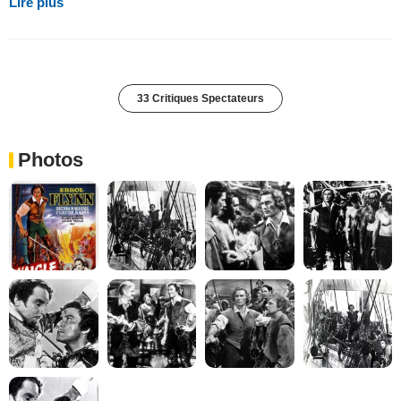
Lire plus
33 Critiques Spectateurs
Photos