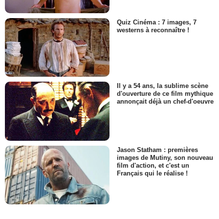
Quiz Cinéma : 7 images, 7
westerns à reconnaître !
Il y a 54 ans, la sublime scène
d'ouverture de ce film mythique
annonçait déjà un chef-d'oeuvre
Jason Statham : premières
images de Mutiny, son nouveau
film d'action, et c'est un
Français qui le réalise !