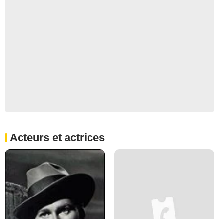
Acteurs et actrices