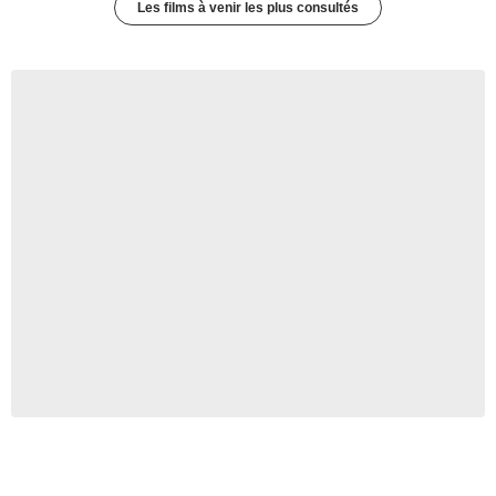
Les films à venir les plus consultés