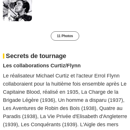
11 Photos
Secrets de tournage
Les collaborations Curtiz/Flynn
Le réalisateur Michael Curtiz et l'acteur Errol Flynn
collaboraient pour la huitième fois ensemble après Le
Capitaine Blood, réalisé en 1935, La Charge de la
Brigade Légère (1936), Un homme a disparu (1937),
Les Aventures de Robin des Bois (1938), Quatre au
Paradis (1938), La Vie Privée d'Elisabeth d'Angleterre
(1939), Les Conquérants (1939). L'Aigle des mers