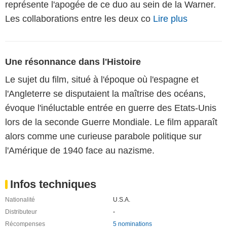
représente l'apogée de ce duo au sein de la Warner.
Les collaborations entre les deux co
Lire plus
Une résonnance dans l'Histoire
Le sujet du film, situé à l'époque où l'espagne et
l'Angleterre se disputaient la maîtrise des océans,
évoque l'inéluctable entrée en guerre des Etats-Unis
lors de la seconde Guerre Mondiale. Le film apparaît
alors comme une curieuse parabole politique sur
l'Amérique de 1940 face au nazisme.
Infos techniques
Nationalité
U.S.A.
Distributeur
-
Récompenses
5 nominations