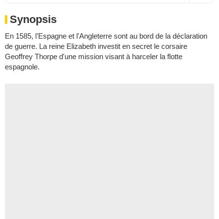
Synopsis
En 1585, l'Espagne et l'Angleterre sont au bord de la déclaration
de guerre. La reine Elizabeth investit en secret le corsaire
Geoffrey Thorpe d'une mission visant à harceler la flotte
espagnole.