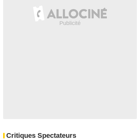
Critiques Spectateurs