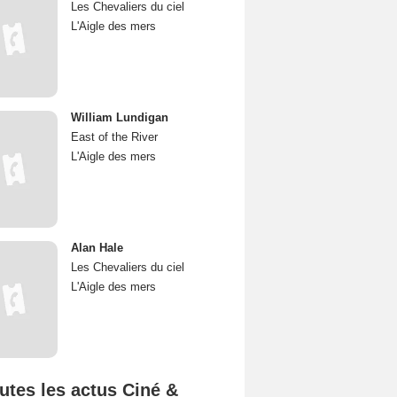
Les Chevaliers du ciel
L'Aigle des mers
William Lundigan
East of the River
L'Aigle des mers
Alan Hale
Les Chevaliers du ciel
L'Aigle des mers
utes les actus Ciné &