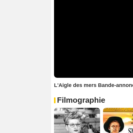
L'Aigle des mers Bande-anno
Filmographie