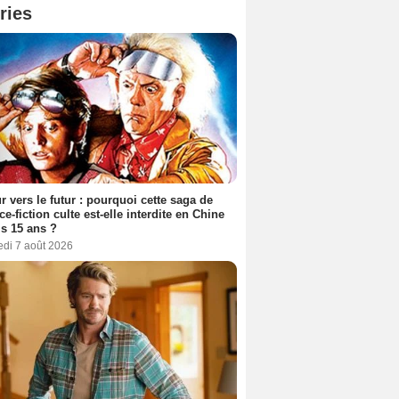
ries
r vers le futur : pourquoi cette saga de
ce-fiction culte est-elle interdite en Chine
s 15 ans ?
edi 7 août 2026