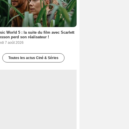
sic World 5 : la suite du film avec Scarlett
sson perd son réalisateur !
edi 7 août 2026
Toutes les actus Ciné & Séries