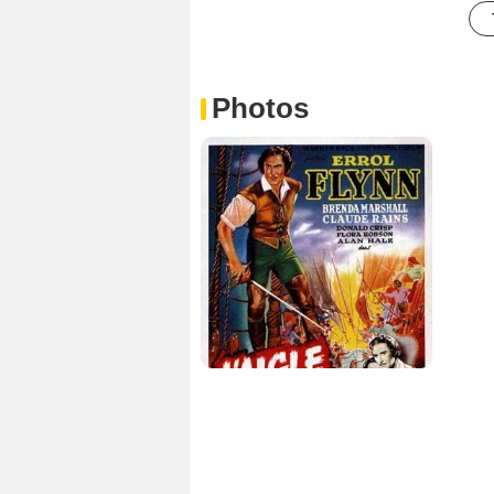
Photos