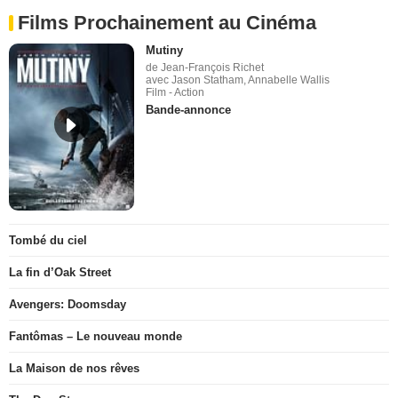
Films Prochainement au Cinéma
Mutiny
de Jean-François Richet
avec Jason Statham, Annabelle Wallis
Film - Action
Bande-annonce
Tombé du ciel
La fin d’Oak Street
Avengers: Doomsday
Fantômas – Le nouveau monde
La Maison de nos rêves