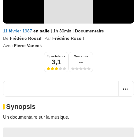
11 février 1987
en salle
|
1h 30min
|
Documentaire
De
Frédéric Rossif
Par
Frédéric Rossif
|
Avec
Pierre Vaneck
Spectateurs
Mes amis
3,1
--
Synopsis
Un documentaire sur la musique.