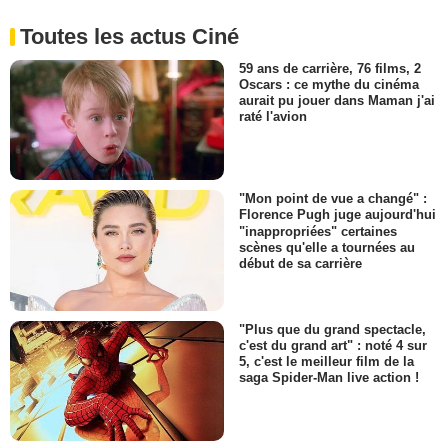
Toutes les actus Ciné
59 ans de carrière, 76 films, 2
Oscars : ce mythe du cinéma
aurait pu jouer dans Maman j'ai
raté l'avion
"Mon point de vue a changé" :
Florence Pugh juge aujourd'hui
"inappropriées" certaines
scènes qu'elle a tournées au
début de sa carrière
"Plus que du grand spectacle,
c'est du grand art" : noté 4 sur
5, c'est le meilleur film de la
saga Spider-Man live action !