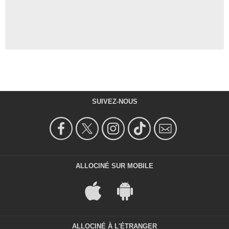
SUIVEZ-NOUS
ALLOCINÉ SUR MOBILE
ALLOCINÉ À L'ÉTRANGER