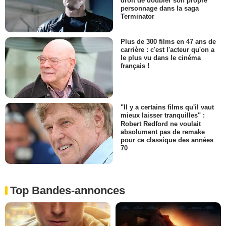
droit de doubler son propre
personnage dans la saga
Terminator
Plus de 300 films en 47 ans de
carrière : c'est l'acteur qu'on a
le plus vu dans le cinéma
français !
"Il y a certains films qu'il vaut
mieux laisser tranquilles" :
Robert Redford ne voulait
absolument pas de remake
pour ce classique des années
70
Top Bandes-annonces