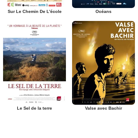
Sur Le Chemin De L'école
Océans
Le Sel de la terre
Valse avec Bachir