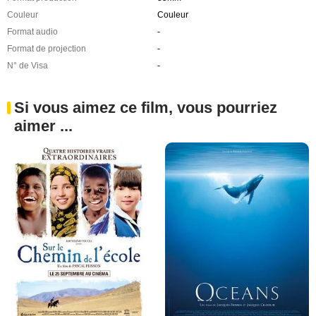
Couleur
Couleur
Format audio
-
Format de projection
-
N° de Visa
-
Si vous aimez ce film, vous pourriez
aimer ...