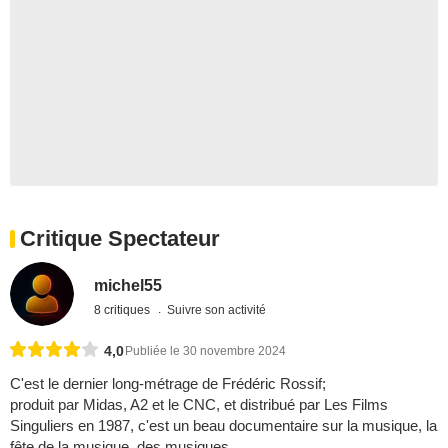
Critique Spectateur
michel55
8 critiques
Suivre son activité
4,0
Publiée le 30 novembre 2024
C'est le dernier long-métrage de Frédéric Rossif;
produit par Midas, A2 et le CNC, et distribué par Les Films
Singuliers en 1987, c'est un beau documentaire sur la musique, la
fête de la musique, des musiques.