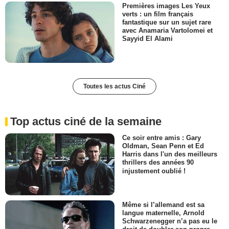
Premières images Les Yeux
verts : un film français
fantastique sur un sujet rare
avec Anamaria Vartolomei et
Sayyid El Alami
Toutes les actus Ciné
Top actus ciné de la semaine
Ce soir entre amis : Gary
Oldman, Sean Penn et Ed
Harris dans l'un des meilleurs
thrillers des années 90
injustement oublié !
Même si l’allemand est sa
langue maternelle, Arnold
Schwarzenegger n’a pas eu le