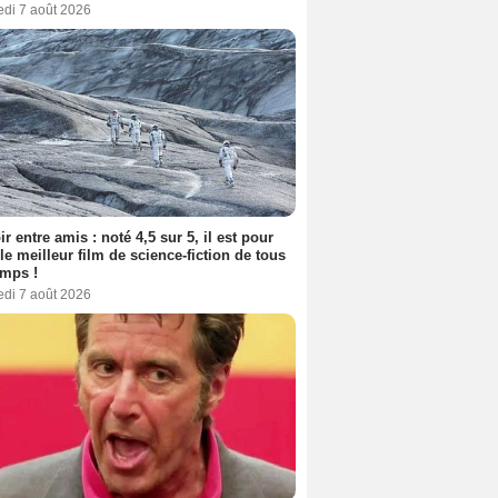
edi 7 août 2026
ir entre amis : noté 4,5 sur 5, il est pour
le meilleur film de science-fiction de tous
emps !
edi 7 août 2026