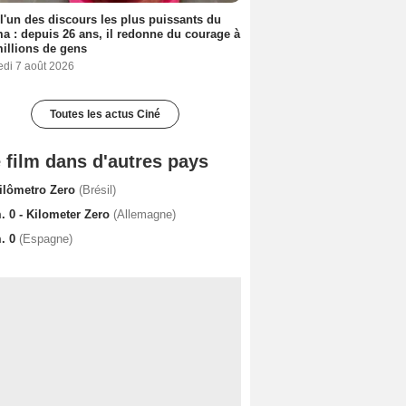
 l'un des discours les plus puissants du
a : depuis 26 ans, il redonne du courage à
illions de gens
edi 7 août 2026
Toutes les actus Ciné
 film dans d'autres pays
ilômetro Zero
(Brésil)
. 0 - Kilometer Zero
(Allemagne)
. 0
(Espagne)