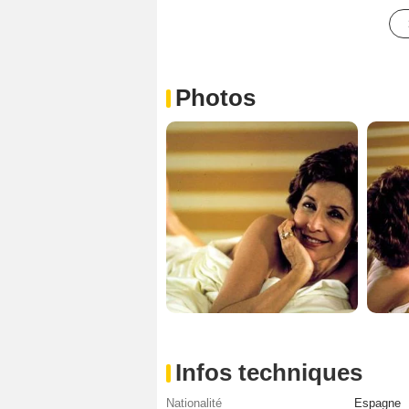
Photos
Infos techniques
Nationalité
Espagne