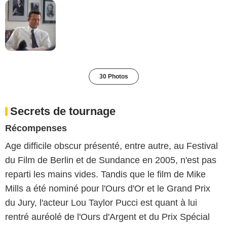
30 Photos
Secrets de tournage
Récompenses
Age difficile obscur présenté, entre autre, au Festival
du Film de Berlin et de Sundance en 2005, n'est pas
reparti les mains vides. Tandis que le film de Mike
Mills a été nominé pour l'Ours d'Or et le Grand Prix
du Jury, l'acteur Lou Taylor Pucci est quant à lui
rentré auréolé de l'Ours d'Argent et du Prix Spécial