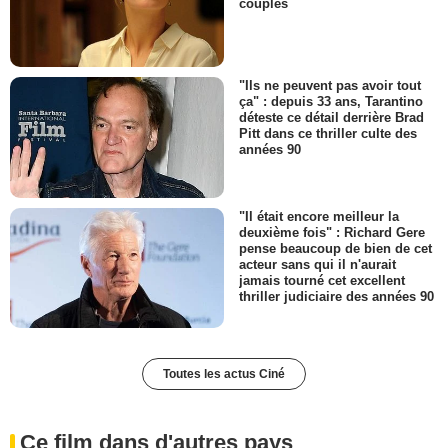
couples
"Ils ne peuvent pas avoir tout
ça" : depuis 33 ans, Tarantino
déteste ce détail derrière Brad
Pitt dans ce thriller culte des
années 90
"Il était encore meilleur la
deuxième fois" : Richard Gere
pense beaucoup de bien de cet
acteur sans qui il n'aurait
jamais tourné cet excellent
thriller judiciaire des années 90
Toutes les actus Ciné
Ce film dans d'autres pays