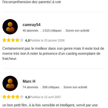
l'incompréhension des parents! à voir
camray54
40 abonnés
1 010 critiques
Suivre son activité
4,0
Publiée le 20 janvier 2008
Certainement pas le meilleur dans son genre mais il reste tout de
meme très bon A noter la présence d'un casting exemplaire de
fraicheur.
Marc H
74 abonnés
508 critiques
Suivre son activité
4,0
Publiée le 15 avril 2007
un bon petit film, à la fois sensible et intelligent, servit par une