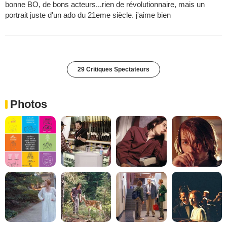
bonne BO, de bons acteurs...rien de révolutionnaire, mais un
portrait juste d'un ado du 21eme siècle. j'aime bien
29 Critiques Spectateurs
Photos