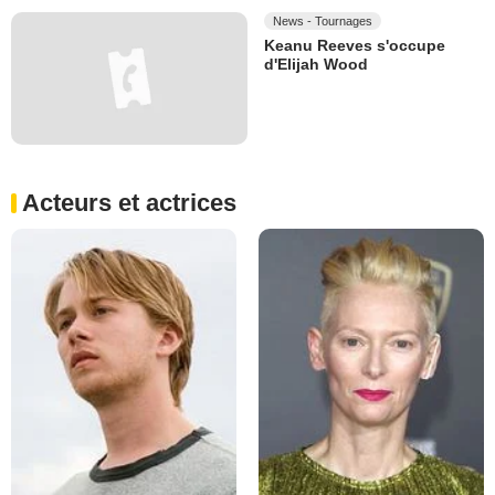
News - Tournages
Keanu Reeves s'occupe
d'Elijah Wood
Acteurs et actrices