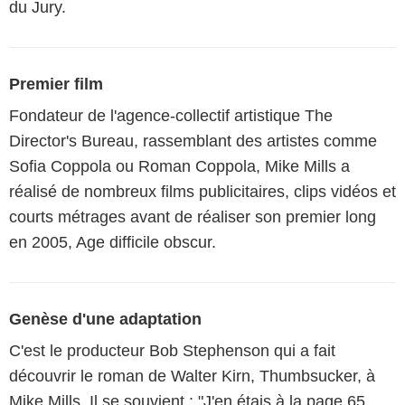
du Jury.
Premier film
Fondateur de l'agence-collectif artistique The
Director's Bureau, rassemblant des artistes comme
Sofia Coppola ou Roman Coppola, Mike Mills a
réalisé de nombreux films publicitaires, clips vidéos et
courts métrages avant de réaliser son premier long
en 2005, Age difficile obscur.
Genèse d'une adaptation
C'est le producteur Bob Stephenson qui a fait
découvrir le roman de Walter Kirn, Thumbsucker, à
Mike Mills. Il se souvient : "J'en étais à la page 65