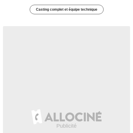
Casting complet et équipe technique