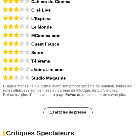
Cahiers du Cinéma
Ciné Live
L'Express
Le Monde
MCinéma.com
Ouest France
Score
Télérama
aVoir-aLire.com
Studio Magazine
Chaque magazine ou journal ayant son propre système de notation, toutes les
notes attribuées sont remises au barême de AlloCiné, de 1 à 5 étoiles.
Retrouvez plus d'infos sur notre page
Revue de presse
pour en savoir plus.
13 articles de presse
Critiques Spectateurs