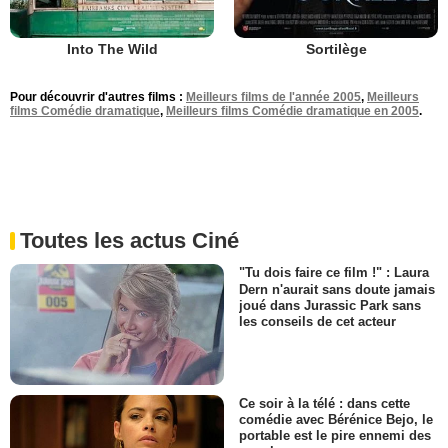
Into The Wild
Sortilège
Pour découvrir d'autres films :
Meilleurs films de l'année 2005
,
Meilleurs
films Comédie dramatique
,
Meilleurs films Comédie dramatique en 2005
.
Toutes les actus Ciné
"Tu dois faire ce film !" : Laura
Dern n'aurait sans doute jamais
joué dans Jurassic Park sans
les conseils de cet acteur
Ce soir à la télé : dans cette
comédie avec Bérénice Bejo, le
portable est le pire ennemi des