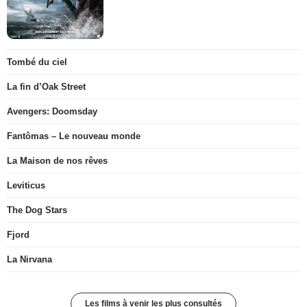
Tombé du ciel
La fin d’Oak Street
Avengers: Doomsday
Fantômas – Le nouveau monde
La Maison de nos rêves
Leviticus
The Dog Stars
Fjord
La Nirvana
Les films à venir les plus consultés