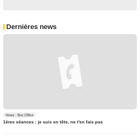
Dernières news
News - Box Office
1ères séances : je suis en tête, ne t'en fais pas