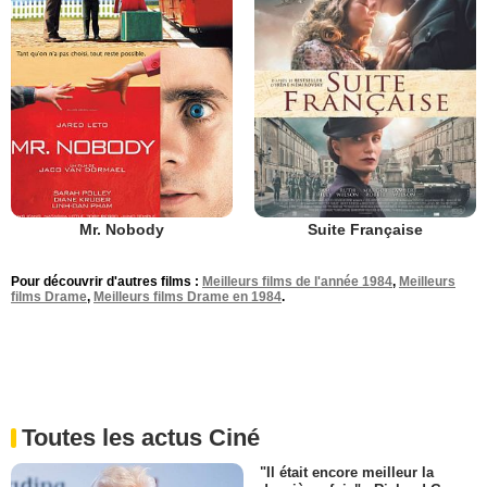
Mr. Nobody
Suite Française
Pour découvrir d'autres films :
Meilleurs films de l'année 1984
,
Meilleurs
films Drame
,
Meilleurs films Drame en 1984
.
Toutes les actus Ciné
"Il était encore meilleur la