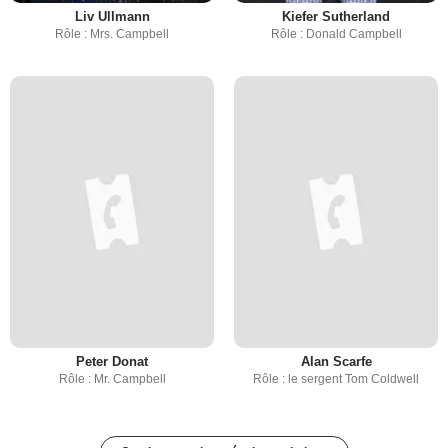
Liv Ullmann
Kiefer Sutherland
Rôle : Mrs. Campbell
Rôle : Donald Campbell
Peter Donat
Alan Scarfe
Rôle : Mr. Campbell
Rôle : le sergent Tom Coldwell