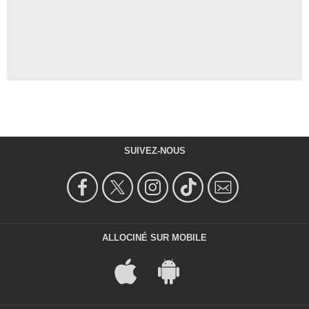
SUIVEZ-NOUS
ALLOCINÉ SUR MOBILE