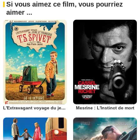
Si vous aimez ce film, vous pourriez
aimer ...
L'Extravagant voyage du jeune et prodigieux T.S. Spivet
Mesrine : L'Instinct de mort