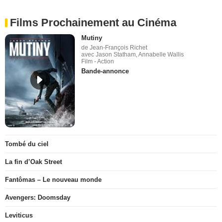
Films Prochainement au Cinéma
Mutiny
de Jean-François Richet
avec Jason Statham, Annabelle Wallis
Film - Action
Bande-annonce
Tombé du ciel
La fin d’Oak Street
Fantômas – Le nouveau monde
Avengers: Doomsday
Leviticus