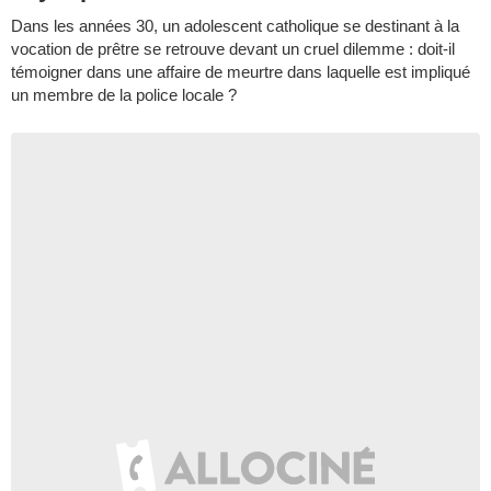
Dans les années 30, un adolescent catholique se destinant à la
vocation de prêtre se retrouve devant un cruel dilemme : doit-il
témoigner dans une affaire de meurtre dans laquelle est impliqué
un membre de la police locale ?