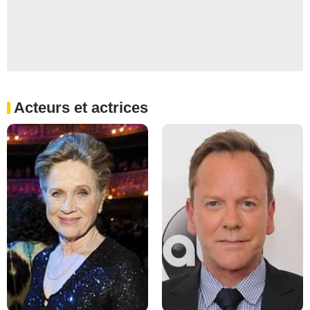
Acteurs et actrices