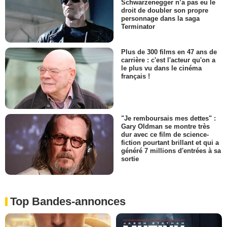
Schwarzenegger n’a pas eu le
droit de doubler son propre
personnage dans la saga
Terminator
Plus de 300 films en 47 ans de
carrière : c'est l'acteur qu'on a
le plus vu dans le cinéma
français !
"Je remboursais mes dettes" :
Gary Oldman se montre très
dur avec ce film de science-
fiction pourtant brillant et qui a
généré 7 millions d'entrées à sa
sortie
Top Bandes-annonces