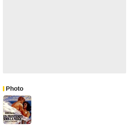
Photo