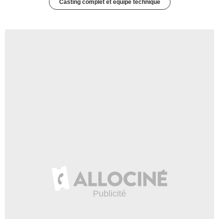
Casting complet et équipe technique