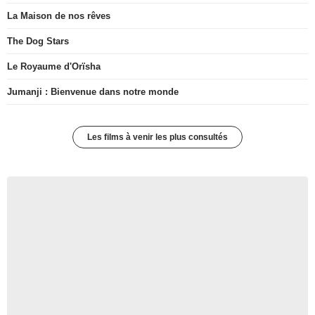
La Maison de nos rêves
The Dog Stars
Le Royaume d'Orïsha
Jumanji : Bienvenue dans notre monde
Les films à venir les plus consultés