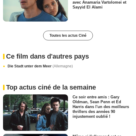
avec Anamaria Vartolomei et
Sayyid El Alami
Toutes les actus Ciné
Ce film dans d'autres pays
Die Stadt unter dem Meer
(Allemagne)
Top actus ciné de la semaine
Ce soir entre amis : Gary
Oldman, Sean Penn et Ed
Harris dans l'un des meilleurs
thrillers des années 90
injustement oublié !