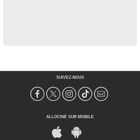
SUIVEZ-NOUS
ALLOCINÉ SUR MOBILE