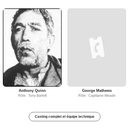
Anthony Quinn
George Mathews
Rôle : Tony Barlett
Rôle : Capitaine Meade
Casting complet et équipe technique