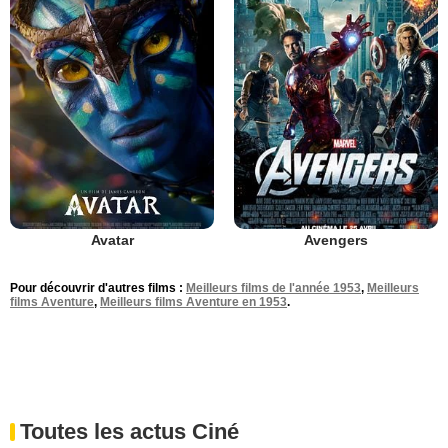
Avatar
Avengers
Pour découvrir d'autres films :
Meilleurs films de l'année 1953
,
Meilleurs
films Aventure
,
Meilleurs films Aventure en 1953
.
Toutes les actus Ciné