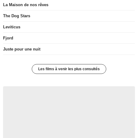
La Maison de nos rêves
The Dog Stars
Leviticus
Fjord
Juste pour une nuit
Les films à venir les plus consultés