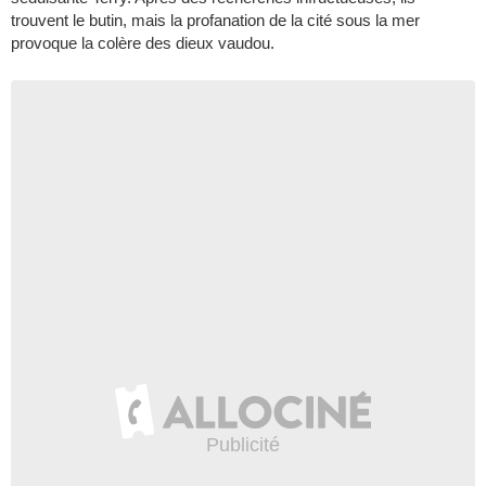
trouvent le butin, mais la profanation de la cité sous la mer
provoque la colère des dieux vaudou.