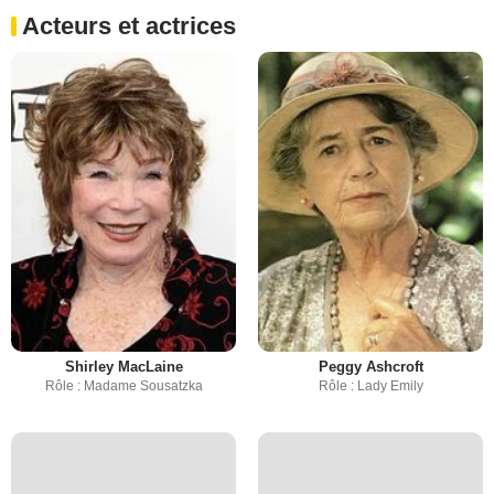
Acteurs et actrices
Shirley MacLaine
Peggy Ashcroft
Rôle : Madame Sousatzka
Rôle : Lady Emily