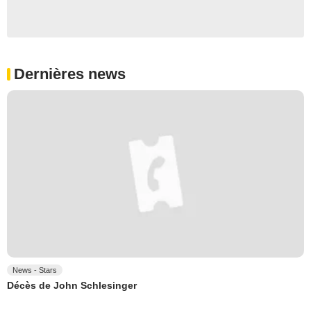
Dernières news
News - Stars
Décès de John Schlesinger