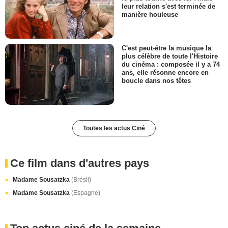
leur relation s'est terminée de
manière houleuse
C'est peut-être la musique la
plus célèbre de toute l'Histoire
du cinéma : composée il y a 74
ans, elle résonne encore en
boucle dans nos têtes
Toutes les actus Ciné
Ce film dans d'autres pays
Madame Sousatzka
(Brésil)
Madame Sousatzka
(Espagne)