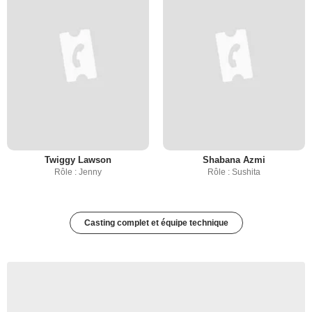
Twiggy Lawson
Shabana Azmi
Rôle : Jenny
Rôle : Sushita
Casting complet et équipe technique