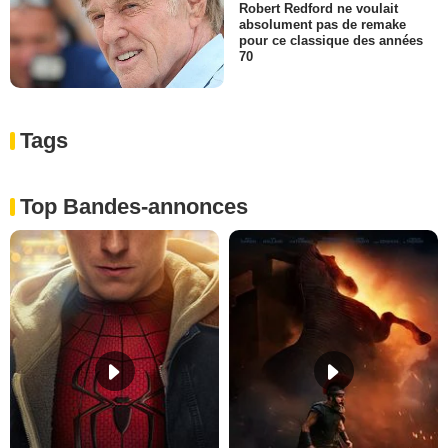
Robert Redford ne voulait
absolument pas de remake
pour ce classique des années
70
Tags
Top Bandes-annonces