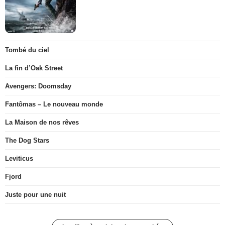
Tombé du ciel
La fin d’Oak Street
Avengers: Doomsday
Fantômas – Le nouveau monde
La Maison de nos rêves
The Dog Stars
Leviticus
Fjord
Juste pour une nuit