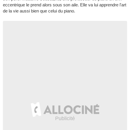
eccentrique le prend alors sous son aile. Elle va lui apprendre l'art
de la vie aussi bien que celui du piano.