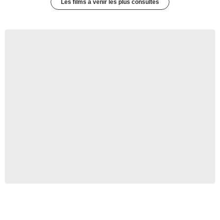
Les films à venir les plus consultés