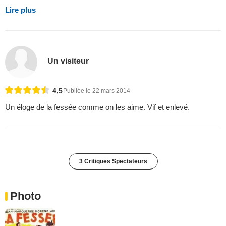
Lire plus
Un visiteur
4,5
Publiée le 22 mars 2014
Un éloge de la fessée comme on les aime. Vif et enlevé.
3 Critiques Spectateurs
Photo