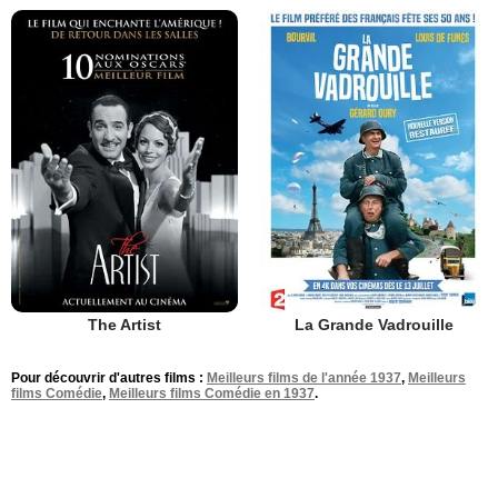
The Artist
La Grande Vadrouille
Pour découvrir d'autres films :
Meilleurs films de l'année 1937
,
Meilleurs
films Comédie
,
Meilleurs films Comédie en 1937
.