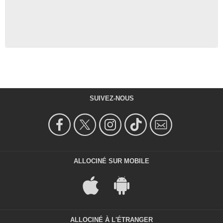
SUIVEZ-NOUS
ALLOCINÉ SUR MOBILE
ALLOCINÉ À L'ÉTRANGER