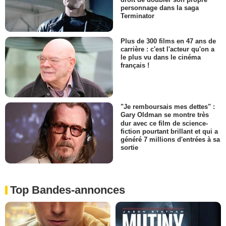
personnage dans la saga
Terminator
Plus de 300 films en 47 ans de
carrière : c'est l'acteur qu'on a
le plus vu dans le cinéma
français !
"Je remboursais mes dettes" :
Gary Oldman se montre très
dur avec ce film de science-
fiction pourtant brillant et qui a
généré 7 millions d'entrées à sa
sortie
Top Bandes-annonces