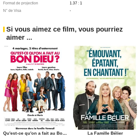
Format de projection
1.37 : 1
N° de Visa
-
Si vous aimez ce film, vous pourriez
aimer ...
Qu'est-ce qu'on a fait au Bon Dieu?
La Famille Bélier