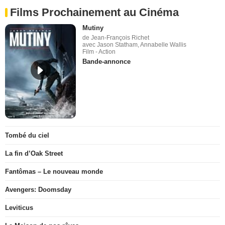
Films Prochainement au Cinéma
Mutiny
de Jean-François Richet
avec Jason Statham, Annabelle Wallis
Film - Action
Bande-annonce
Tombé du ciel
La fin d’Oak Street
Fantômas – Le nouveau monde
Avengers: Doomsday
Leviticus