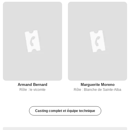
Armand Bernard
Marguerite Moreno
Rôle : le vicomte
Rôle : Blanche de Sainte-Alba
Casting complet et équipe technique