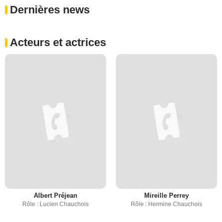
Dernières news
Acteurs et actrices
Albert Préjean
Mireille Perrey
Rôle : Lucien Chauchois
Rôle : Hermine Chauchois