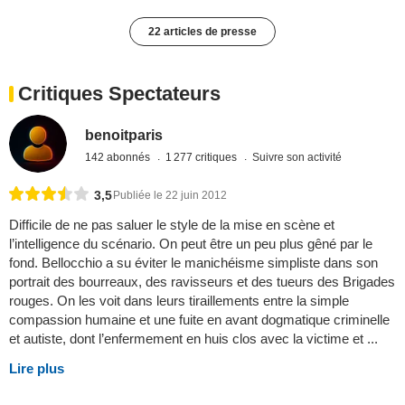
22 articles de presse
Critiques Spectateurs
benoitparis
142 abonnés
1 277 critiques
Suivre son activité
3,5
Publiée le 22 juin 2012
Difficile de ne pas saluer le style de la mise en scène et
l’intelligence du scénario. On peut être un peu plus gêné par le
fond. Bellocchio a su éviter le manichéisme simpliste dans son
portrait des bourreaux, des ravisseurs et des tueurs des Brigades
rouges. On les voit dans leurs tiraillements entre la simple
compassion humaine et une fuite en avant dogmatique criminelle
et autiste, dont l’enfermement en huis clos avec la victime et ...
Lire plus