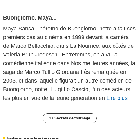
Buongiorno, Maya...
Maya Sansa, l'héroïne de Buongiorno, notte a fait ses
premiers pas au cinéma en 1999 devant la caméra
de Marco Bellocchio, dans La Nourrice, aux côtés de
Valeria Bruni-Tedeschi. Entretemps, on a vu la
comédienne italienne dans Nos meilleures années, la
saga de Marco Tullio Giordana très remarquée en
2003, et dans laquelle figurait un autre comédien de
Buongiorno, notte, Luigi Lo Cascio, l'un des acteurs
les plus en vue de la jeune génération en
Lire plus
13 Secrets de tournage