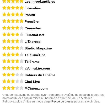
Les Inrockuptibles
Libération
Positif
Première
Cinéastes
Fluctuat.net
L'Express
Studio Magazine
TéléCinéObs
Télérama
aVoir-aLire.com
Cahiers du Cinéma
Ciné Live
MCinéma.com
Chaque magazine ou journal ayant son propre système de notation, toutes les
notes attribuées sont remises au barême de AlloCiné, de 1 à 5 étoiles.
Retrouvez plus d'infos sur notre page
Revue de presse
pour en savoir plus.