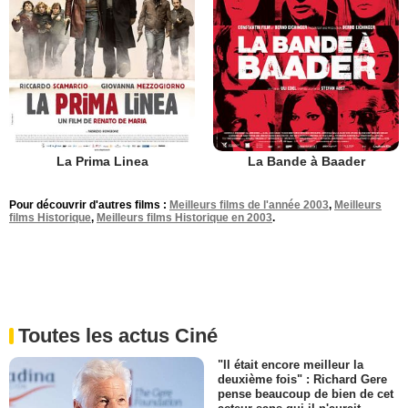
La Prima Linea
La Bande à Baader
Pour découvrir d'autres films :
Meilleurs films de l'année 2003
,
Meilleurs
films Historique
,
Meilleurs films Historique en 2003
.
Toutes les actus Ciné
"Il était encore meilleur la
deuxième fois" : Richard Gere
pense beaucoup de bien de cet