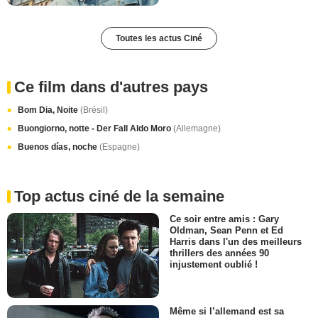
Toutes les actus Ciné
Ce film dans d'autres pays
Bom Dia, Noite
(Brésil)
Buongiorno, notte - Der Fall Aldo Moro
(Allemagne)
Buenos días, noche
(Espagne)
Top actus ciné de la semaine
Ce soir entre amis : Gary
Oldman, Sean Penn et Ed
Harris dans l'un des meilleurs
thrillers des années 90
injustement oublié !
Même si l’allemand est sa