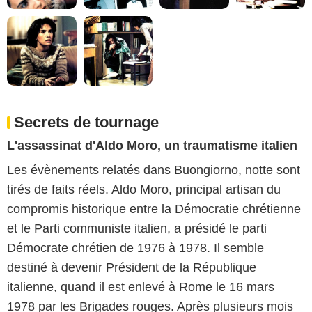
Secrets de tournage
L'assassinat d'Aldo Moro, un traumatisme italien
Les évènements relatés dans Buongiorno, notte sont
tirés de faits réels. Aldo Moro, principal artisan du
compromis historique entre la Démocratie chrétienne
et le Parti communiste italien, a présidé le parti
Démocrate chrétien de 1976 à 1978. Il semble
destiné à devenir Président de la République
italienne, quand il est enlevé à Rome le 16 mars
1978 par les Brigades rouges. Après plusieurs mois