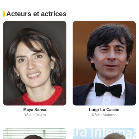
Acteurs et actrices
Maya Sansa
Luigi Lo Cascio
Rôle : Chiara
Rôle : Mariano