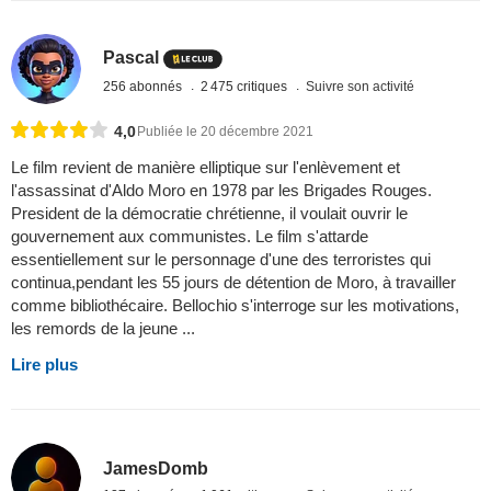
Pascal
256 abonnés
2 475 critiques
Suivre son activité
4,0
Publiée le 20 décembre 2021
Le film revient de manière elliptique sur l'enlèvement et
l'assassinat d'Aldo Moro en 1978 par les Brigades Rouges.
President de la démocratie chrétienne, il voulait ouvrir le
gouvernement aux communistes. Le film s'attarde
essentiellement sur le personnage d'une des terroristes qui
continua,pendant les 55 jours de détention de Moro, à travailler
comme bibliothécaire. Bellochio s'interroge sur les motivations,
les remords de la jeune ...
Lire plus
JamesDomb