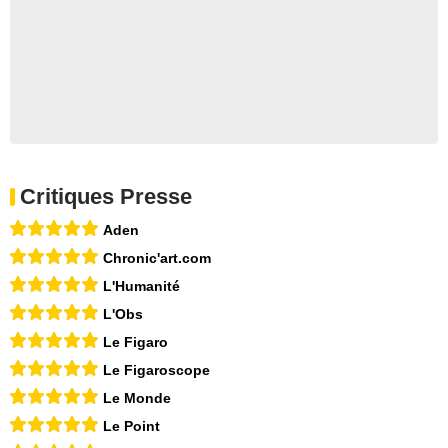
Critiques Presse
Aden
Chronic'art.com
L'Humanité
L'Obs
Le Figaro
Le Figaroscope
Le Monde
Le Point