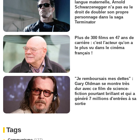
langue maternelle, Arnold
Schwarzenegger n’a pas eu le
droit de doubler son propre
personnage dans la saga
Terminator
Plus de 300 films en 47 ans de
carrière : c'est l'acteur qu'on a
le plus vu dans le cinéma
français !
"Je remboursais mes dettes" :
Gary Oldman se montre très
dur avec ce film de science-
fiction pourtant brillant et qui a
généré 7 millions d'entrées à sa
sortie
Tags