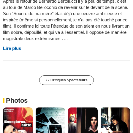
Après le retour de Bernardo Bertolucci il y a peu de temps, c'est
au tour de Marco Bellocchio de revenir sur le devant de la scène.
Son "Sourire de ma mère" était déjà une oeuvre ambitieuse et
inspirée (même si personnellement, je n'ai pas été touché par ce
film). Il confirme ici toute l'étendue de son talent en nous livrant un
film sobre, dépouillé, et qui va à l'essentiel. Il oppose de manière
magistrale deux extrémismes : ...
Lire plus
22 Critiques Spectateurs
Photos