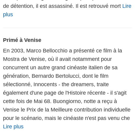
de détention, il est assassiné. Il est retrouvé mort
Lire
plus
Primé à Venise
En 2003, Marco Bellocchio a présenté ce film à la
Mostra de Venise, où il avait notamment pour
concurrent un autre grand cinéaste italien de sa
génération, Bernardo Bertolucci, dont le film
sélectionné, Innocents - the dreamers, traite
également d'une page de l'Histoire récente - il s'agit
cette fois de Mai 68. Buongiorno, notte a reçu à
Venise le Prix de la Meilleure contribution individuelle
pour le scénario, mais le cinéaste n'est pas venu che
Lire plus