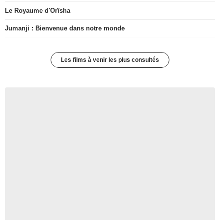
Le Royaume d'Orïsha
Jumanji : Bienvenue dans notre monde
Les films à venir les plus consultés