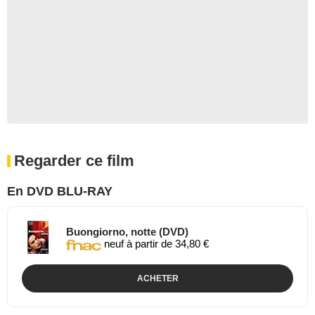
Regarder ce film
En DVD BLU-RAY
Buongiorno, notte (DVD)
neuf à partir de 34,80 €
ACHETER