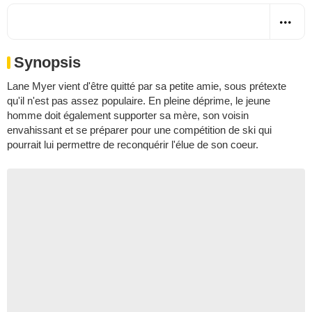
Synopsis
Lane Myer vient d'être quitté par sa petite amie, sous prétexte
qu'il n'est pas assez populaire. En pleine déprime, le jeune
homme doit également supporter sa mère, son voisin
envahissant et se préparer pour une compétition de ski qui
pourrait lui permettre de reconquérir l'élue de son coeur.