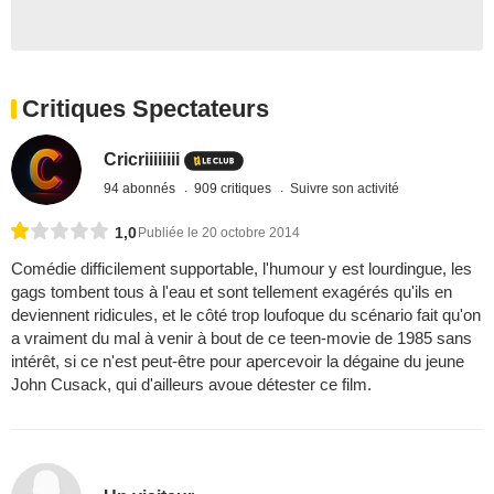
Critiques Spectateurs
Cricriiiiiiii
94 abonnés
909 critiques
Suivre son activité
1,0
Publiée le 20 octobre 2014
Comédie difficilement supportable, l'humour y est lourdingue, les
gags tombent tous à l'eau et sont tellement exagérés qu'ils en
deviennent ridicules, et le côté trop loufoque du scénario fait qu'on
a vraiment du mal à venir à bout de ce teen-movie de 1985 sans
intérêt, si ce n'est peut-être pour apercevoir la dégaine du jeune
John Cusack, qui d'ailleurs avoue détester ce film.