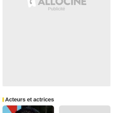
Acteurs et actrices