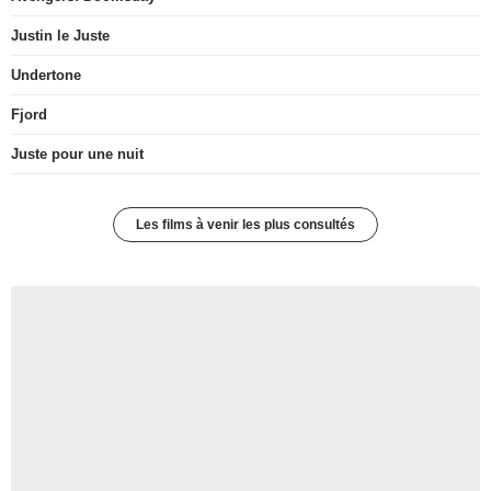
Justin le Juste
Undertone
Fjord
Juste pour une nuit
Les films à venir les plus consultés