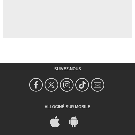
SUIVEZ-NOUS
ALLOCINÉ SUR MOBILE