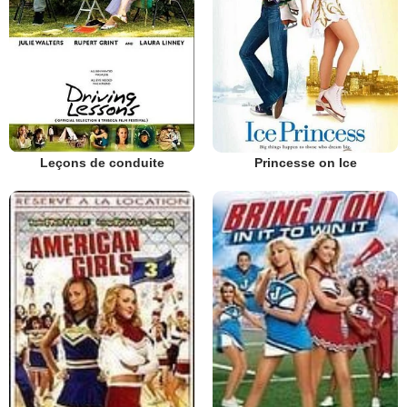
Leçons de conduite
Princesse on Ice