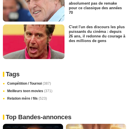
absolument pas de remake
pour ce classique des années
70
C'est l'un des discours les plus
puissants du cinéma : depuis
26 ans, il redonne du courage à
des millions de gens
Tags
Compétition / Tournoi
(387)
Meilleurs teen movies
(371)
Relation mère / fils
(523)
Top Bandes-annonces