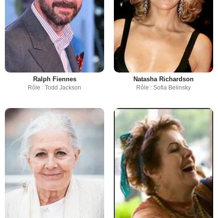
Ralph Fiennes
Natasha Richardson
Rôle : Todd Jackson
Rôle : Sofia Belinsky