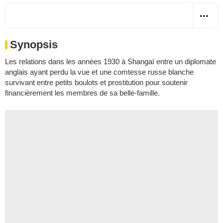
Synopsis
Les relations dans les années 1930 à Shangaï entre un diplomate
anglais ayant perdu la vue et une comtesse russe blanche
survivant entre petits boulots et prostitution pour soutenir
financièrement les membres de sa belle-famille.