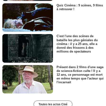
Quiz Cinéma : 9 scènes, 9 films
à retrouver !
C'est l'une des scènes de
bataille les plus géniales du
cinéma : il y a 25 ans, elle a
donné des frissons à des
millions de spectateurs
Présent dans 2 films d'une saga
de science-fiction culte ! Il y a
12 ans, ce personnage est mort
en même temps que l'acteur qui
l'incarnait
Toutes les actus Ciné