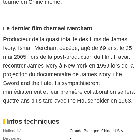
tourné en Chine même.
Le dernier film d'Ismael Merchant
Producteur de la quasi totalité des films de James
Ivory, Ismail Merchant décède, âgé de 69 ans, le 25
mai 2005, lors de la post-production du film. Il avait
recontrer James Ivory à New York en 1959 lors de la
projection du documentaire de James Ivory The
Sword and the flute. Ils sympathisèrent
immédiatement et leur première collaboration se fera
quatre ans plus tard avec the Householder en 1963.
Infos techniques
Nationalités
Grande-Bretagne
,
Chine
,
U.S.A.
Distributeur
-