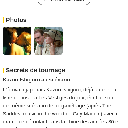
14 Critiques Spectateurs
Photos
Secrets de tournage
Kazuo Ishiguro au scénario
L'écrivain japonais Kazuo Ishiguro, déjà auteur du
livre qui inspira Les Vestiges du jour, écrit ici son
deuxième scénario de long-métrage (après The
Saddest music in the world de Guy Maddin) avec ce
drame ce déroulant dans la chine des années 30 et