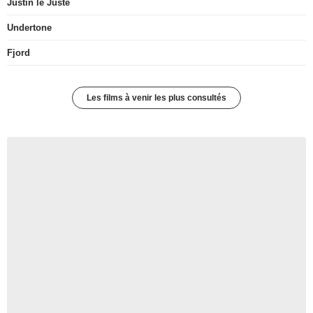
Justin le Juste
Undertone
Fjord
Les films à venir les plus consultés