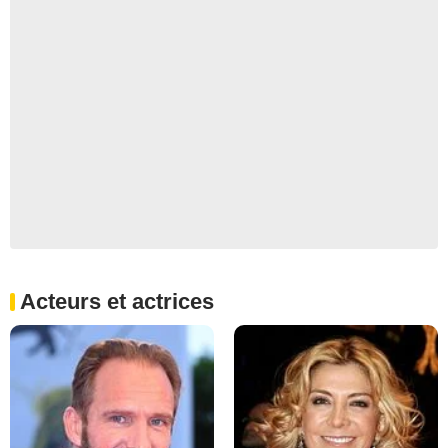
Acteurs et actrices