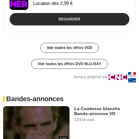
Location dès 2,99 €
REGARDER
Voir toutes les offres VOD
Voir toutes les offres DVD BLU-RAY
Service proposé par
Bandes-annonces
La Comtesse blanche
Bande-annonce VO
13 919 vues