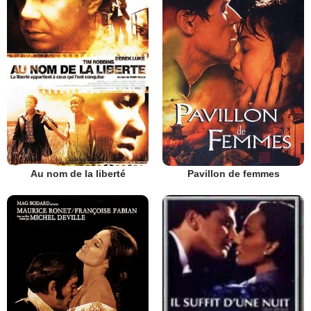
Au nom de la liberté
Pavillon de femmes