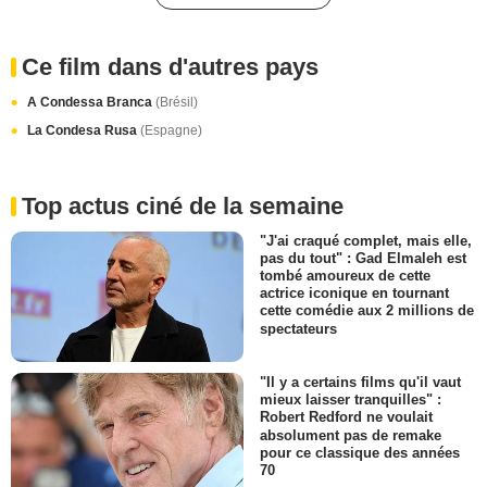
Ce film dans d'autres pays
A Condessa Branca
(Brésil)
La Condesa Rusa
(Espagne)
Top actus ciné de la semaine
"J'ai craqué complet, mais elle,
pas du tout" : Gad Elmaleh est
tombé amoureux de cette
actrice iconique en tournant
cette comédie aux 2 millions de
spectateurs
"Il y a certains films qu'il vaut
mieux laisser tranquilles" :
Robert Redford ne voulait
absolument pas de remake
pour ce classique des années
70