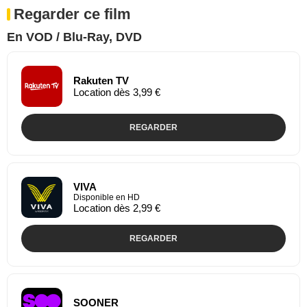
Regarder ce film
En VOD / Blu-Ray, DVD
Rakuten TV
Location dès 3,99 €
REGARDER
VIVA
Disponible en HD
Location dès 2,99 €
REGARDER
SOONER