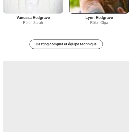
Vanessa Redgrave
Lynn Redgrave
Rôle : Sarah
Rôle : Olga
Casting complet et équipe technique