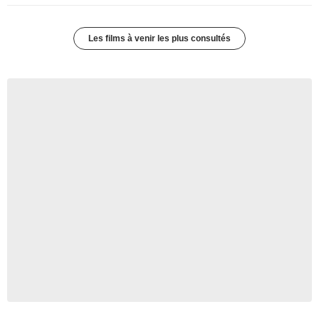
Les films à venir les plus consultés