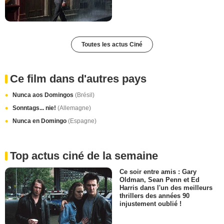
Toutes les actus Ciné
Ce film dans d'autres pays
Nunca aos Domingos
(Brésil)
Sonntags... nie!
(Allemagne)
Nunca en Domingo
(Espagne)
Top actus ciné de la semaine
Ce soir entre amis : Gary
Oldman, Sean Penn et Ed
Harris dans l'un des meilleurs
thrillers des années 90
injustement oublié !