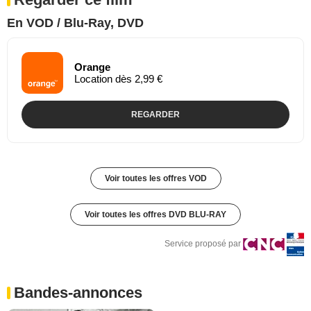
En VOD / Blu-Ray, DVD
Orange
Location dès 2,99 €
REGARDER
Voir toutes les offres VOD
Voir toutes les offres DVD BLU-RAY
Service proposé par
Bandes-annonces