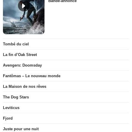
Bande-annonce
Tombé du ciel
La fin d’Oak Street
Avengers: Doomsday
Fantômas – Le nouveau monde
La Maison de nos rêves
The Dog Stars
Leviticus
Fjord
Juste pour une nuit