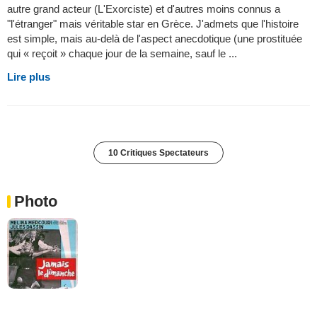
autre grand acteur (L'Exorciste) et d'autres moins connus a
"l'étranger" mais véritable star en Grèce. J'admets que l'histoire
est simple, mais au-delà de l'aspect anecdotique (une prostituée
qui « reçoit » chaque jour de la semaine, sauf le ...
Lire plus
10 Critiques Spectateurs
Photo