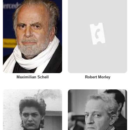
Maximilian Schell
Robert Morley