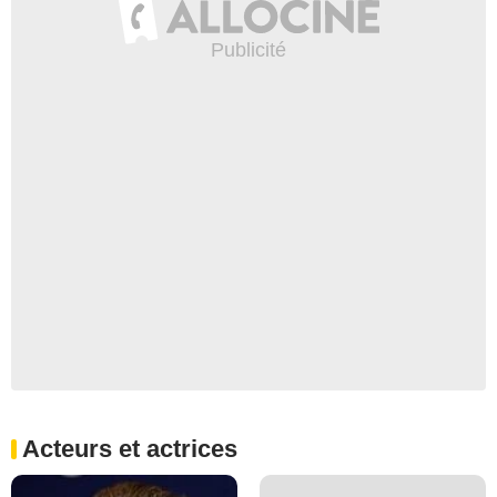
Acteurs et actrices