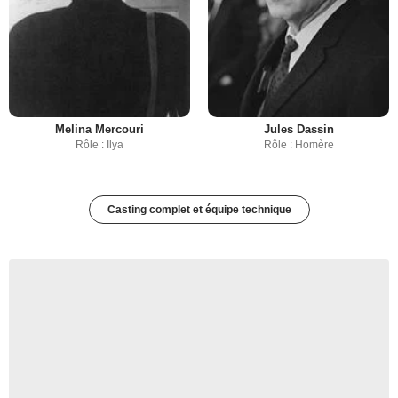
Melina Mercouri
Jules Dassin
Rôle : Ilya
Rôle : Homère
Casting complet et équipe technique