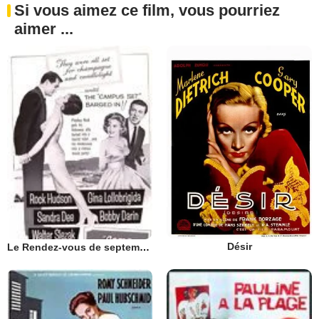
Si vous aimez ce film, vous pourriez
aimer ...
Désir
Le Rendez-vous de septembre