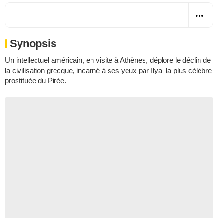
Synopsis
Un intellectuel américain, en visite à Athènes, déplore le déclin de
la civilisation grecque, incarné à ses yeux par Ilya, la plus célèbre
prostituée du Pirée.