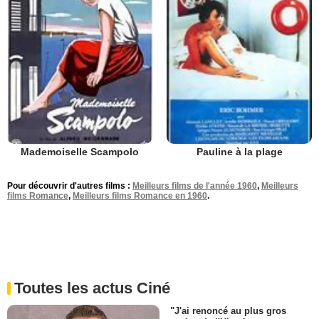
Mademoiselle Scampolo
Pauline à la plage
Pour découvrir d'autres films :
Meilleurs films de l'année 1960
,
Meilleurs
films Romance
,
Meilleurs films Romance en 1960
.
Toutes les actus Ciné
"J'ai renoncé au plus gros