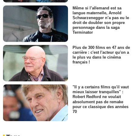
Même si l’allemand est sa
langue maternelle, Arnold
Schwarzenegger n’a pas eu le
droit de doubler son propre
personnage dans la saga
Terminator
Plus de 300 films en 47 ans de
carrière : c'est l'acteur qu'on a
le plus vu dans le cinéma
français !
"Il y a certains films qu'il vaut
mieux laisser tranquilles" :
Robert Redford ne voulait
absolument pas de remake
pour ce classique des années
70