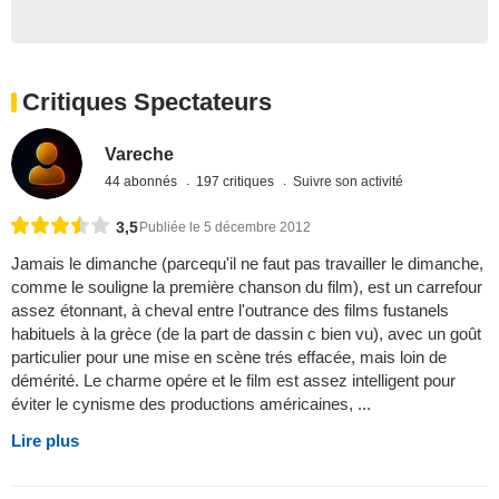
Critiques Spectateurs
Vareche
44 abonnés
197 critiques
Suivre son activité
3,5
Publiée le 5 décembre 2012
Jamais le dimanche (parcequ'il ne faut pas travailler le dimanche,
comme le souligne la première chanson du film), est un carrefour
assez étonnant, à cheval entre l'outrance des films fustanels
habituels à la grèce (de la part de dassin c bien vu), avec un goût
particulier pour une mise en scène trés effacée, mais loin de
démérité. Le charme opére et le film est assez intelligent pour
éviter le cynisme des productions américaines, ...
Lire plus