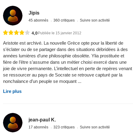
Jipis
45 abonnés
360 critiques
Suivre son activité
4,0
Publiée le 15 janvier 2012
Aristote est archivé. La nouvelle Grèce opte pour la liberté de
s’éclater ou de se partager dans des situations débridées à des
années lumières d’une philosophie obsolète. Ylia prostituée et
fière de l’être s’assume dans un métier choisi exercé dans une
joie de vivre permanente. L’intellectuel en perte de repères venant
se ressourcer au pays de Socrate se retrouve capturé par la
nonchalance d’un peuple se moquant ...
Lire plus
jean-paul K.
17 abonnés
323 critiques
Suivre son activité