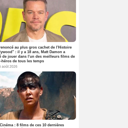
 renoncé au plus gros cachet de l'Histoire
lywood" : il y a 18 ans, Matt Damon a
é de jouer dans l'un des meilleurs films de
-héros de tous les temps
6 août 2026
Cinéma : 8 films de ces 10 dernières