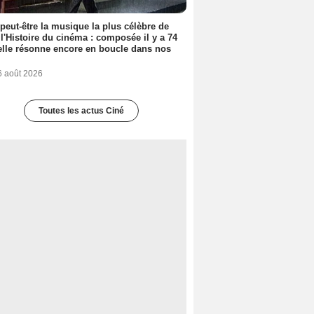
 peut-être la musique la plus célèbre de
 l'Histoire du cinéma : composée il y a 74
elle résonne encore en boucle dans nos
6 août 2026
Toutes les actus Ciné