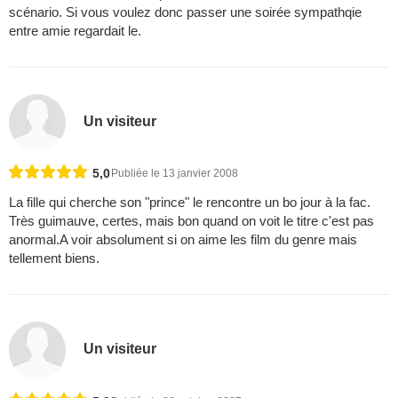
scénario. Si vous voulez donc passer une soirée sympathqie
entre amie regardait le.
Un visiteur
5,0
Publiée le 13 janvier 2008
La fille qui cherche son "prince" le rencontre un bo jour à la fac.
Très guimauve, certes, mais bon quand on voit le titre c'est pas
anormal.A voir absolument si on aime les film du genre mais
tellement biens.
Un visiteur