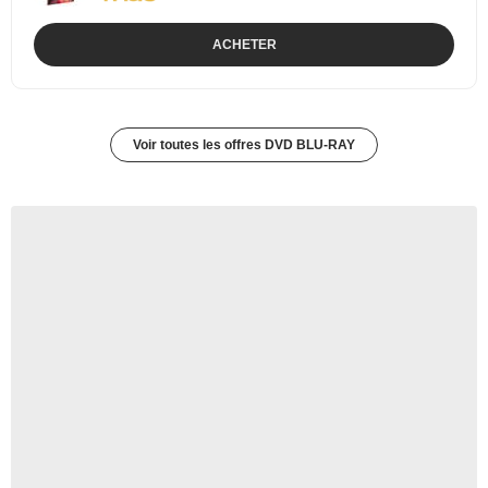
ACHETER
Voir toutes les offres DVD BLU-RAY