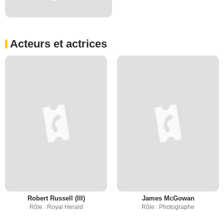
Acteurs et actrices
Robert Russell (III)
James McGowan
Rôle : Royal Herald
Rôle : Photographe