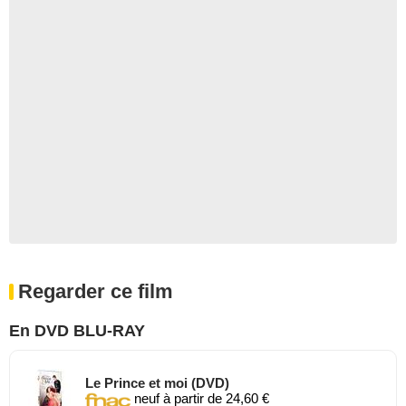
Regarder ce film
En DVD BLU-RAY
Le Prince et moi (DVD)
neuf à partir de 24,60 €