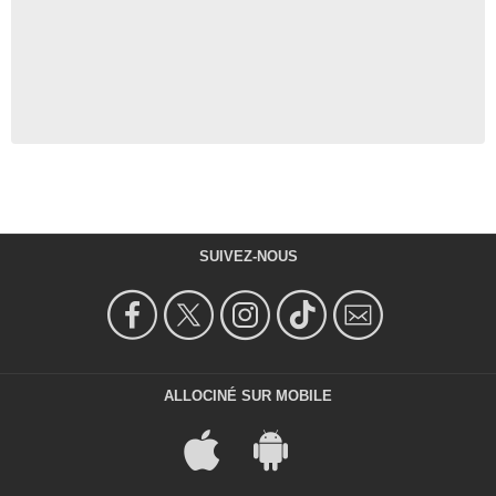
SUIVEZ-NOUS
ALLOCINÉ SUR MOBILE