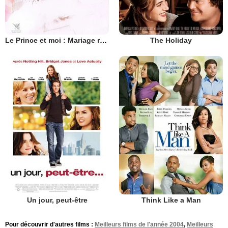
Le Prince et moi : Mariage royal
The Holiday
Un jour, peut-être
Think Like a Man
Pour découvrir d'autres films :
Meilleurs films de l'année 2004
,
Meilleurs