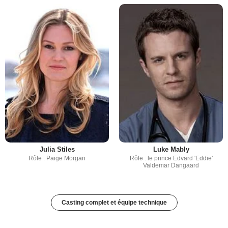
Julia Stiles
Luke Mably
Rôle : Paige Morgan
Rôle : le prince Edvard 'Eddie'
Valdemar Dangaard
Casting complet et équipe technique