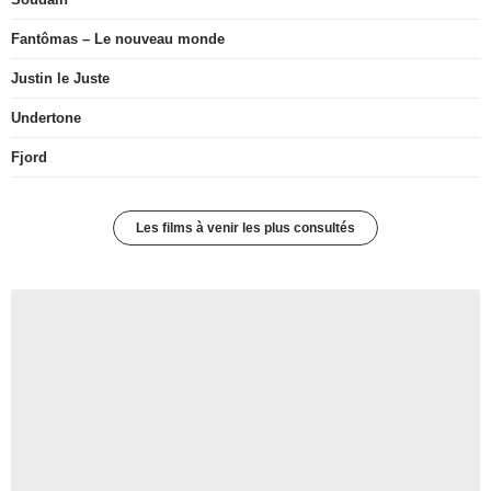
Fantômas – Le nouveau monde
Justin le Juste
Undertone
Fjord
Les films à venir les plus consultés