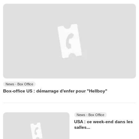
News - Box Office
Box-office US : démarrage d'enfer pour "Hellboy"
News - Box Office
USA : ce week-end dans les
salles...