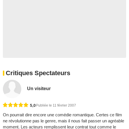
Critiques Spectateurs
Un visiteur
5,0
Publiée le 11 février 2007
On pourrait dire encore une comédie romantique. Certes ce film
ne révolutionne pas le genre, mais il nous fait passer un agréable
moment. Les acteurs remplissent leur contrat tout comme le