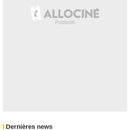
Dernières news