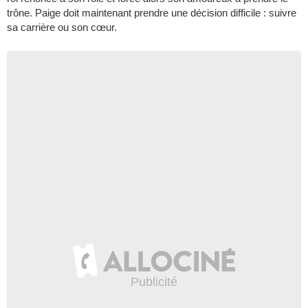
trône. Paige doit maintenant prendre une décision difficile : suivre
sa carrière ou son cœur.