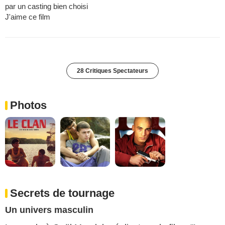
par un casting bien choisi
J'aime ce film
28 Critiques Spectateurs
Photos
Secrets de tournage
Un univers masculin