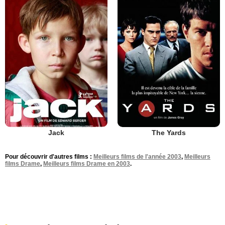
Jack
The Yards
Pour découvrir d'autres films :
Meilleurs films de l'année 2003
,
Meilleurs
films Drame
,
Meilleurs films Drame en 2003
.