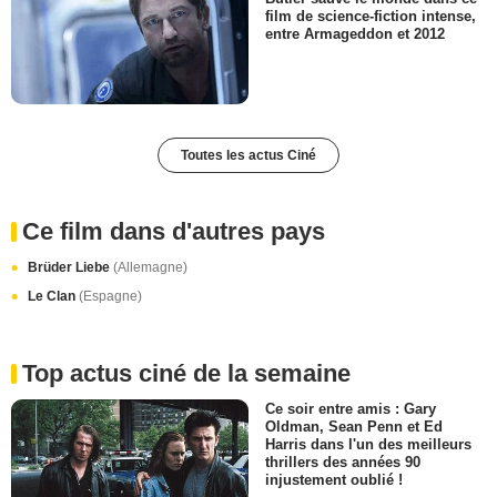
film de science-fiction intense,
entre Armageddon et 2012
Toutes les actus Ciné
Ce film dans d'autres pays
Brüder Liebe
(Allemagne)
Le Clan
(Espagne)
Top actus ciné de la semaine
Ce soir entre amis : Gary
Oldman, Sean Penn et Ed
Harris dans l'un des meilleurs
thrillers des années 90
injustement oublié !