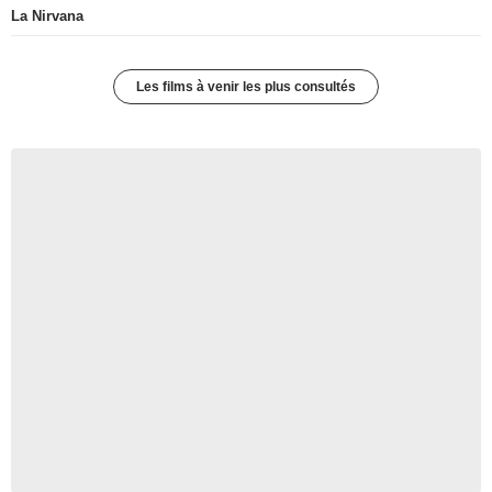
La Nirvana
Les films à venir les plus consultés