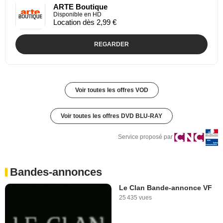
ARTE Boutique
Disponible en HD
Location dès 2,99 €
REGARDER
Voir toutes les offres VOD
Voir toutes les offres DVD BLU-RAY
Service proposé par
Bandes-annonces
Le Clan Bande-annonce VF
25 435 vues