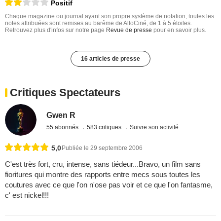
Positif
Chaque magazine ou journal ayant son propre système de notation, toutes les
notes attribuées sont remises au barême de AlloCiné, de 1 à 5 étoiles.
Retrouvez plus d'infos sur notre page
Revue de presse
pour en savoir plus.
16 articles de presse
Critiques Spectateurs
Gwen R
55 abonnés
583 critiques
Suivre son activité
5,0
Publiée le 29 septembre 2006
C'est très fort, cru, intense, sans tiédeur...Bravo, un film sans
fioritures qui montre des rapports entre mecs sous toutes les
coutures avec ce que l'on n'ose pas voir et ce que l'on fantasme,
c' est nickel!!!