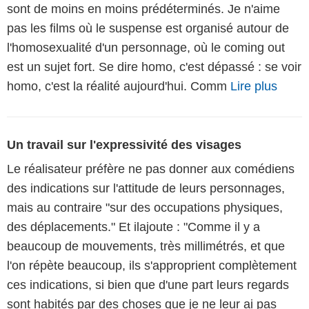
sont de moins en moins prédéterminés. Je n'aime
pas les films où le suspense est organisé autour de
l'homosexualité d'un personnage, où le coming out
est un sujet fort. Se dire homo, c'est dépassé : se voir
homo, c'est la réalité aujourd'hui. Comm
Lire plus
Un travail sur l'expressivité des visages
Le réalisateur préfère ne pas donner aux comédiens
des indications sur l'attitude de leurs personnages,
mais au contraire "sur des occupations physiques,
des déplacements." Et ilajoute : "Comme il y a
beaucoup de mouvements, très millimétrés, et que
l'on répète beaucoup, ils s'approprient complètement
ces indications, si bien que d'une part leurs regards
sont habités par des choses que je ne leur ai pas