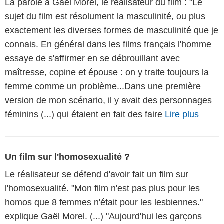
La parole à Gaël Morel, le réalisateur du film : "Le
sujet du film est résolument la masculinité, ou plus
exactement les diverses formes de masculinité que je
connais. En général dans les films français l'homme
essaye de s'affirmer en se débrouillant avec
maîtresse, copine et épouse : on y traite toujours la
femme comme un problème...Dans une première
version de mon scénario, il y avait des personnages
féminins (...) qui étaient en fait des faire
Lire plus
Un film sur l'homosexualité ?
Le réalisateur se défend d'avoir fait un film sur
l'homosexualité. "Mon film n'est pas plus pour les
homos que 8 femmes n'était pour les lesbiennes."
explique Gaël Morel. (...) "Aujourd'hui les garçons