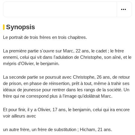
Synopsis
Le portrait de trois frères en trois chapitres.
La première partie s'ouvre sur Marc, 22 ans, le cadet ; le frère
ennemi, celui qui vit dans l'adulation de Christophe, son aîné, et le
mépris d'Olivier, le benjamin.
La seconde partie se poursuit avec Christophe, 26 ans, de retour
de prison, en phase de réinsertion, prêt à tout, même à trahir ses
idéaux de jeunesse pour rentrer dans les rangs de la société. Un
frère qui ne correspond plus à l'image qu'idolâtrait Marc.
Et pour finir, il y a Olivier, 17 ans, le benjamin, celui qui ira encore
voir ailleurs avec
un autre frère, un frère de substitution ; Hicham, 21 ans.