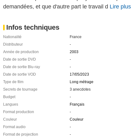
demandées, et que d'autre part le travail d
Lire plus
Infos techniques
Nationalité
France
Distributeur
-
Année de production
2003
Date de sortie DVD
-
Date de sortie Blu-ray
-
Date de sortie VOD
17/05/2023
Type de film
Long métrage
Secrets de tournage
3 anecdotes
Budget
-
Langues
Français
Format production
-
Couleur
Couleur
Format audio
-
Format de projection
-