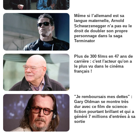
Même si l’allemand est sa
langue maternelle, Arnold
Schwarzenegger n’a pas eu le
droit de doubler son propre
personnage dans la saga
Terminator
Plus de 300 films en 47 ans de
carrière : c'est l'acteur qu'on a
le plus vu dans le cinéma
français !
"Je remboursais mes dettes" :
Gary Oldman se montre très
dur avec ce film de science-
fiction pourtant brillant et qui a
généré 7 millions d'entrées à sa
sortie