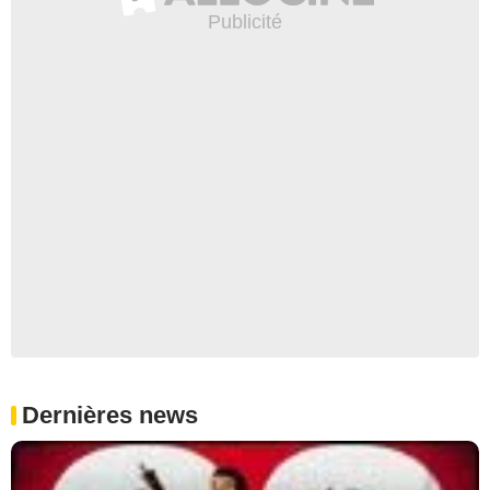
Dernières news