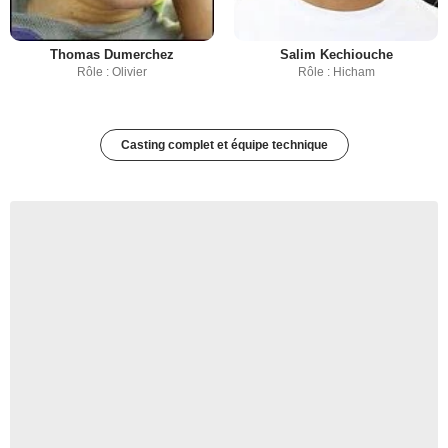
Thomas Dumerchez
Salim Kechiouche
Rôle : Olivier
Rôle : Hicham
Casting complet et équipe technique