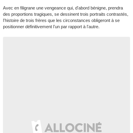
Avec en filigrane une vengeance qui, d'abord bénigne, prendra
des proportions tragiques, se dessinent trois portraits contrastés,
l'histoire de trois frères que les circonstances obligeront à se
positionner définitivement l'un par rapport à l'autre.