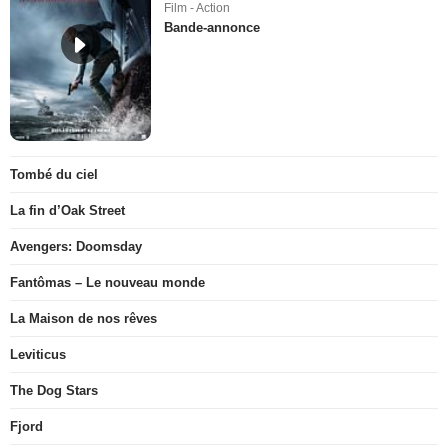
Film - Action
Bande-annonce
Tombé du ciel
La fin d’Oak Street
Avengers: Doomsday
Fantômas – Le nouveau monde
La Maison de nos rêves
Leviticus
The Dog Stars
Fjord