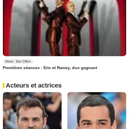
News - Box Office
Premières séances : Eric et Ramzy, duo gagnant
Acteurs et actrices