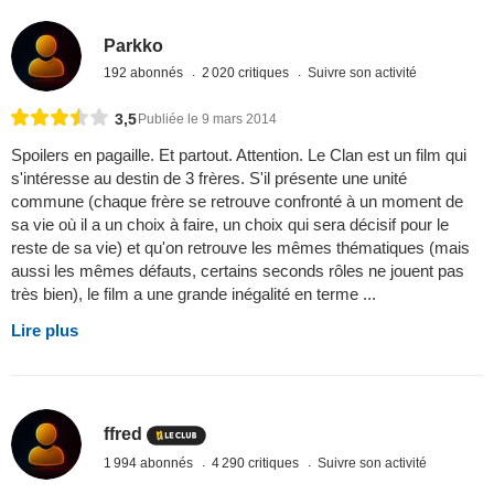
Parkko
192 abonnés
2 020 critiques
Suivre son activité
3,5
Publiée le 9 mars 2014
Spoilers en pagaille. Et partout. Attention. Le Clan est un film qui
s'intéresse au destin de 3 frères. S'il présente une unité
commune (chaque frère se retrouve confronté à un moment de
sa vie où il a un choix à faire, un choix qui sera décisif pour le
reste de sa vie) et qu'on retrouve les mêmes thématiques (mais
aussi les mêmes défauts, certains seconds rôles ne jouent pas
très bien), le film a une grande inégalité en terme ...
Lire plus
ffred
1 994 abonnés
4 290 critiques
Suivre son activité