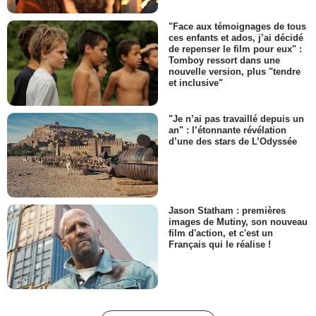
"Face aux témoignages de tous
ces enfants et ados, j’ai décidé
de repenser le film pour eux" :
Tomboy ressort dans une
nouvelle version, plus "tendre
et inclusive"
"Je n’ai pas travaillé depuis un
an" : l’étonnante révélation
d’une des stars de L’Odyssée
Jason Statham : premières
images de Mutiny, son nouveau
film d'action, et c'est un
Français qui le réalise !