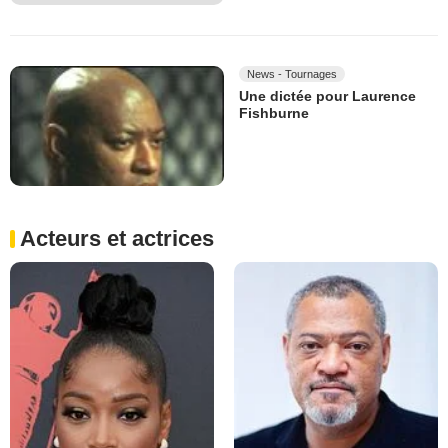
News - Tournages
Une dictée pour Laurence
Fishburne
Acteurs et actrices