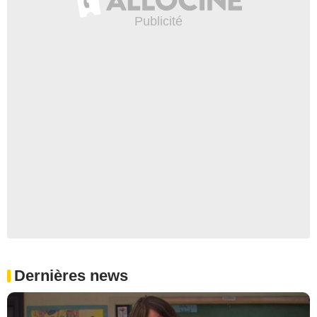
Dernières news