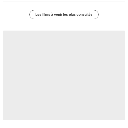
Les films à venir les plus consultés