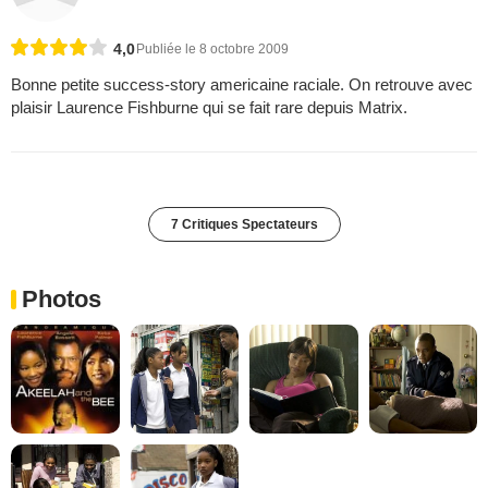
4,0
Publiée le 8 octobre 2009
Bonne petite success-story americaine raciale. On retrouve avec
plaisir Laurence Fishburne qui se fait rare depuis Matrix.
7 Critiques Spectateurs
Photos