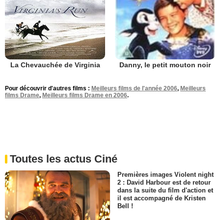
La Chevauchée de Virginia
Danny, le petit mouton noir
Pour découvrir d'autres films :
Meilleurs films de l'année 2006
,
Meilleurs
films Drame
,
Meilleurs films Drame en 2006
.
Toutes les actus Ciné
Premières images Violent night
2 : David Harbour est de retour
dans la suite du film d'action et
il est accompagné de Kristen
Bell !