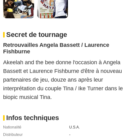
Secret de tournage
Retrouvailles Angela Bassett / Laurence
Fishburne
Akeelah and the bee donne l'occasion à Angela
Bassett et Laurence Fishburne d'être à nouveau
partenaires de jeu, douze ans après leur
interprétation du couple Tina / Ike Turner dans le
biopic musical Tina.
Infos techniques
Nationalité
U.S.A.
Distributeur
-