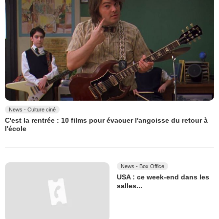
News - Culture ciné
C'est la rentrée : 10 films pour évacuer l'angoisse du retour à
l'école
News - Box Office
USA : ce week-end dans les
salles...