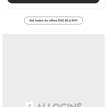
Voir toutes les offres DVD BLU-RAY