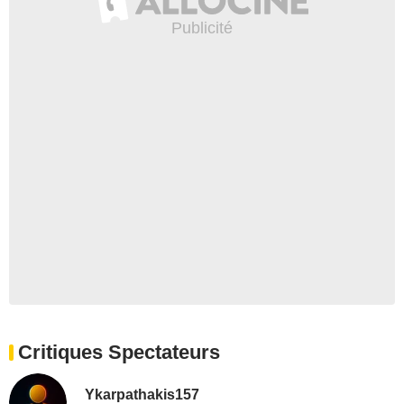
Critiques Spectateurs
Ykarpathakis157