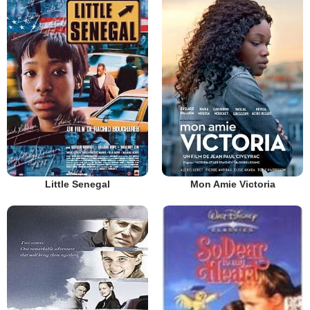
Little Senegal
Mon Amie Victoria