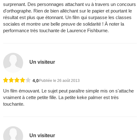
surprenant. Des personnages attachant vu à travers un concours
d'orthographe. Rien de bien alléchant sur le papier et pourtant le
résultat est plus que étonnant. Un film qui surpasse les classes
sociales et montre une belle preuve de solidarité ! À noter la
performance très touchante de Laurence Fishburne.
Un visiteur
4,0
Publiée le 26 août 2013
Un film émouvant. Le sujet peut paraître simple mis on s'attache
vraiment à cette petite fille. La petite keke palmer est très
touchante.
Un visiteur