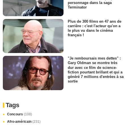
personnage dans la saga
Terminator
Plus de 300 films en 47 ans de
carrière : c'est l'acteur qu'on a
le plus vu dans le cinéma
français !
"Je remboursais mes dettes" :
Gary Oldman se montre très
dur avec ce film de science-
fiction pourtant brillant et qui a
généré 7 millions d'entrées à sa
sortie
Tags
Concours
(108)
Afro-américain
(231)