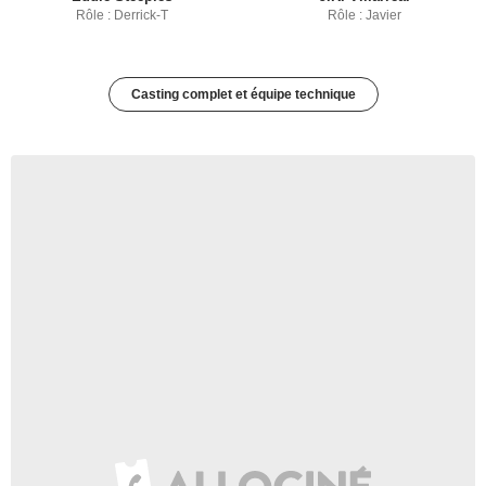
Rôle : Derrick-T
Rôle : Javier
Casting complet et équipe technique