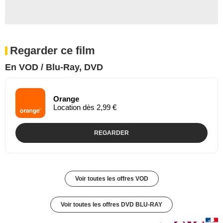
Regarder ce film
En VOD / Blu-Ray, DVD
Orange
Location dès 2,99 €
REGARDER
Voir toutes les offres VOD
Voir toutes les offres DVD BLU-RAY