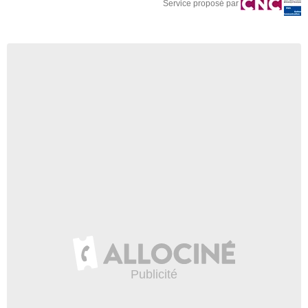
Service proposé par