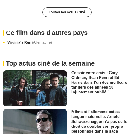
Toutes les actus Ciné
Ce film dans d'autres pays
Virginia's Run
(Allemagne)
Top actus ciné de la semaine
Ce soir entre amis : Gary
Oldman, Sean Penn et Ed
Harris dans l'un des meilleurs
thrillers des années 90
injustement oublié !
Même si l’allemand est sa
langue maternelle, Arnold
Schwarzenegger n’a pas eu le
droit de doubler son propre
personnage dans la saga