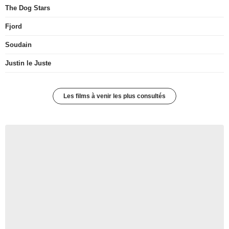
The Dog Stars
Fjord
Soudain
Justin le Juste
Les films à venir les plus consultés