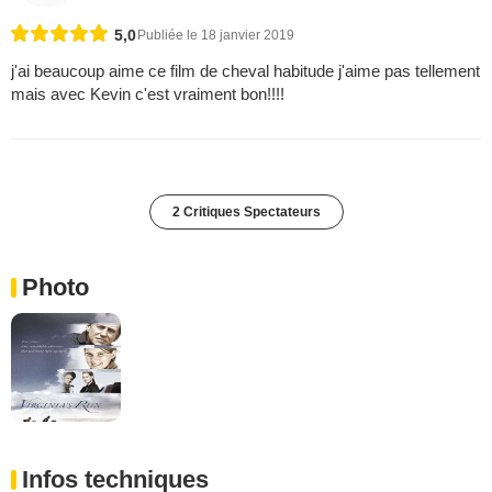
5,0
Publiée le 18 janvier 2019
j'ai beaucoup aime ce film de cheval habitude j'aime pas tellement
mais avec Kevin c'est vraiment bon!!!!
2 Critiques Spectateurs
Photo
Infos techniques