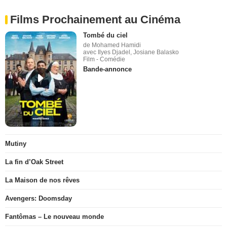
Films Prochainement au Cinéma
Tombé du ciel
de Mohamed Hamidi
avec Ilyes Djadel, Josiane Balasko
Film - Comédie
Bande-annonce
Mutiny
La fin d’Oak Street
La Maison de nos rêves
Avengers: Doomsday
Fantômas – Le nouveau monde