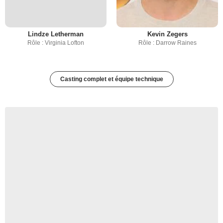
Lindze Letherman
Kevin Zegers
Rôle : Virginia Lofton
Rôle : Darrow Raines
Casting complet et équipe technique