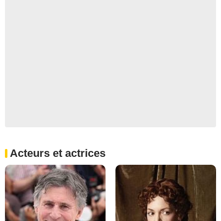
Acteurs et actrices