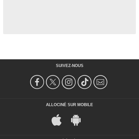
SUIVEZ-NOUS
ALLOCINÉ SUR MOBILE