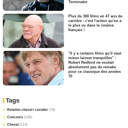
Terminator
Plus de 300 films en 47 ans de
carrière : c'est l'acteur qu'on a
le plus vu dans le cinéma
français !
"Il y a certains films qu'il vaut
mieux laisser tranquilles" :
Robert Redford ne voulait
absolument pas de remake
pour ce classique des années
70
Tags
Relation cheval / cavalier
(79)
Concours
(108)
Cheval
(214)