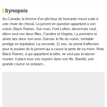
Synopsis
Au Canada, la femme d'un pêcheur de homards meurt suite à
une chute de cheval. La jument en question appartient à son
voisin, Black Raines. Son mari, Ford Lofton, désormais veuf,
élève seul ses deux filles, Caroline et Virginia. La première et
aînée des deux sort avec Darrow, le fils du voisin, véritable
prodige en équitation. La seconde, 11 ans, se prend d'affection
pour le poulain de la jument qui a causé la perte de sa mère. Mais
Black Raines, à qui appartient la bête, ne veut pas la laisser
monter. Il place tous ses espoirs dans son fils. Bientôt, une
grande course se prépare...