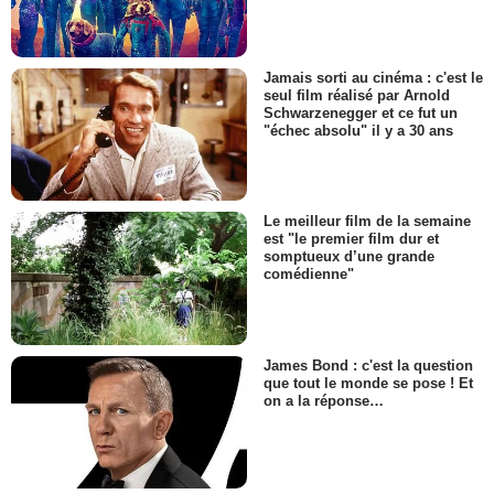
Jamais sorti au cinéma : c'est le
seul film réalisé par Arnold
Schwarzenegger et ce fut un
"échec absolu" il y a 30 ans
Le meilleur film de la semaine
est "le premier film dur et
somptueux d’une grande
comédienne"
James Bond : c'est la question
que tout le monde se pose ! Et
on a la réponse…