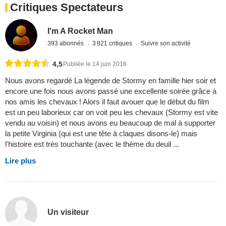
Critiques Spectateurs
I'm A Rocket Man
393 abonnés
3 821 critiques
Suivre son activité
4,5
Publiée le 14 juin 2018
Nous avons regardé La légende de Stormy en famille hier soir et
encore une fois nous avons passé une excellente soirée grâce à
nos amis les chevaux ! Alors il faut avouer que le début du film
est un peu laborieux car on voit peu les chevaux (Stormy est vite
vendu au voisin) et nous avons eu beaucoup de mal à supporter
la petite Virginia (qui est une tête à claques disons-le) mais
l'histoire est très touchante (avec le thème du deuil ...
Lire plus
Un visiteur