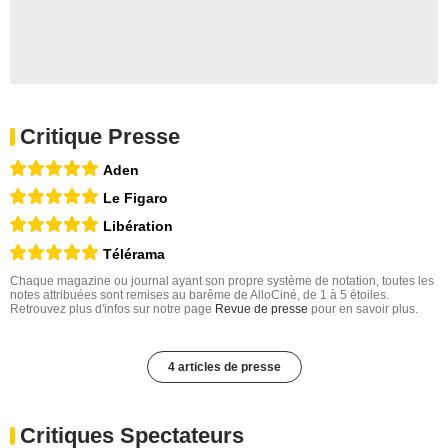
Critique Presse
Aden
Le Figaro
Libération
Télérama
Chaque magazine ou journal ayant son propre système de notation, toutes les
notes attribuées sont remises au barême de AlloCiné, de 1 à 5 étoiles.
Retrouvez plus d'infos sur notre page
Revue de presse
pour en savoir plus.
4 articles de presse
Critiques Spectateurs