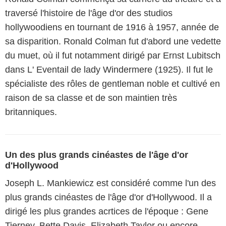
traversé l'histoire de l'âge d'or des studios
hollywoodiens en tournant de 1916 à 1957, année de
sa disparition. Ronald Colman fut d'abord une vedette
du muet, où il fut notamment dirigé par Ernst Lubitsch
dans L' Eventail de lady Windermere (1925). Il fut le
spécialiste des rôles de gentleman noble et cultivé en
raison de sa classe et de son maintien très
britanniques.
Un des plus grands cinéastes de l'âge d'or
d'Hollywood
Joseph L. Mankiewicz est considéré comme l'un des
plus grands cinéastes de l'âge d'or d'Hollywood. Il a
dirigé les plus grandes acrtices de l'époque : Gene
Tierney, Bette Davis, Elizabeth Taylor ou encore