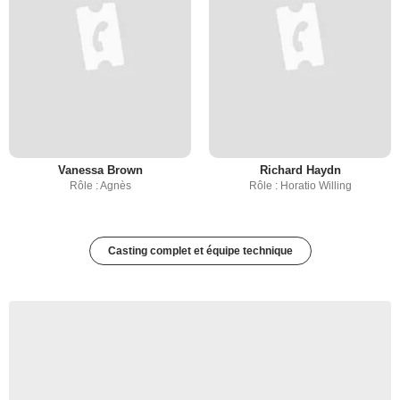
Vanessa Brown
Richard Haydn
Rôle : Agnès
Rôle : Horatio Willing
Casting complet et équipe technique