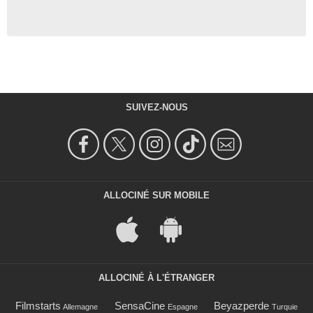
SUIVEZ-NOUS
ALLOCINÉ SUR MOBILE
ALLOCINÉ À L'ÉTRANGER
Filmstarts
SensaCine
Beyazperde
Allemagne
Espagne
Turquie