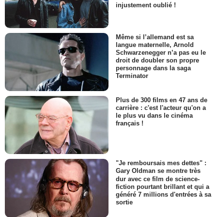
injustement oublié !
Même si l’allemand est sa
langue maternelle, Arnold
Schwarzenegger n’a pas eu le
droit de doubler son propre
personnage dans la saga
Terminator
Plus de 300 films en 47 ans de
carrière : c'est l'acteur qu'on a
le plus vu dans le cinéma
français !
"Je remboursais mes dettes" :
Gary Oldman se montre très
dur avec ce film de science-
fiction pourtant brillant et qui a
généré 7 millions d'entrées à sa
sortie