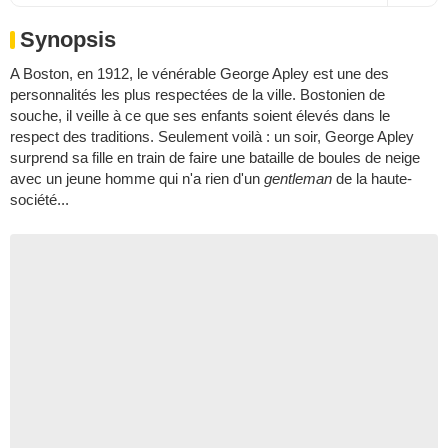
Synopsis
A Boston, en 1912, le vénérable George Apley est une des
personnalités les plus respectées de la ville. Bostonien de
souche, il veille à ce que ses enfants soient élevés dans le
respect des traditions. Seulement voilà : un soir, George Apley
surprend sa fille en train de faire une bataille de boules de neige
avec un jeune homme qui n'a rien d'un
gentleman
de la haute-
société...