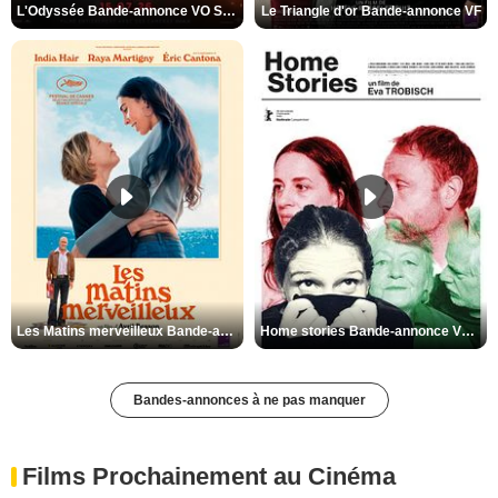
L'Odyssée Bande-annonce VO STFR
Le Triangle d'or Bande-annonce VF
Les Matins merveilleux Bande-annonce VF
Home stories Bande-annonce VO STFR
Bandes-annonces à ne pas manquer
Films Prochainement au Cinéma