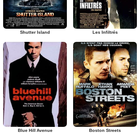
Shutter Island
Les Infiltrés
Blue Hill Avenue
Boston Streets