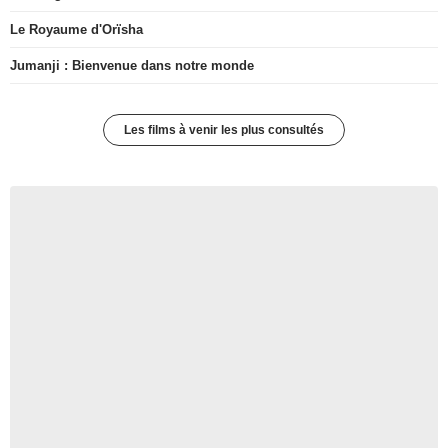
Le Royaume d'Orïsha
Jumanji : Bienvenue dans notre monde
Les films à venir les plus consultés