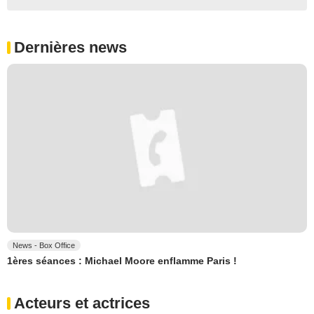
Dernières news
News - Box Office
1ères séances : Michael Moore enflamme Paris !
Acteurs et actrices