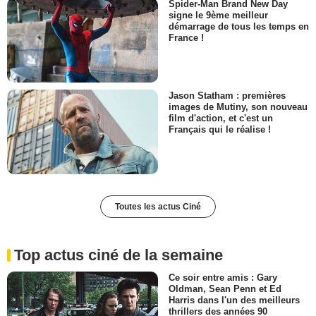
Spider-Man Brand New Day
signe le 9ème meilleur
démarrage de tous les temps en
France !
Jason Statham : premières
images de Mutiny, son nouveau
film d'action, et c'est un
Français qui le réalise !
Toutes les actus Ciné
Top actus ciné de la semaine
Ce soir entre amis : Gary
Oldman, Sean Penn et Ed
Harris dans l'un des meilleurs
thrillers des années 90