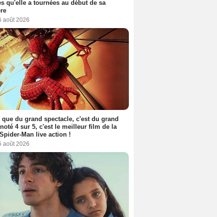
s qu'elle a tournées au début de sa
ère
6 août 2026
 que du grand spectacle, c'est du grand
 noté 4 sur 5, c'est le meilleur film de la
Spider-Man live action !
6 août 2026