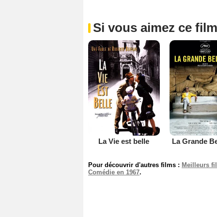
Si vous aimez ce film
La Vie est belle
La Grande Be
Pour découvrir d'autres films :
Meilleurs f
Comédie en 1967
.