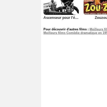
Ascenseur pour l'échafaud
Zouzo
Pour découvrir d'autres films :
Meilleurs f
Meilleurs films Comédie dramatique en 19