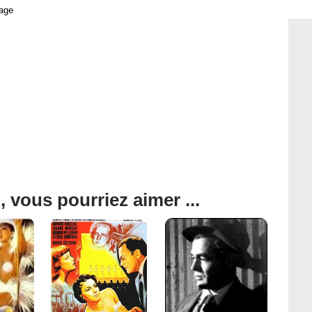
age
, vous pourriez aimer ...