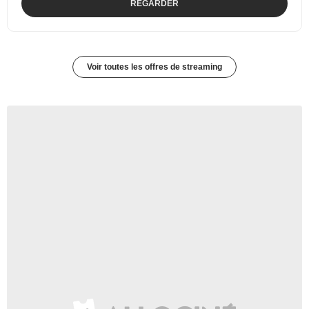
REGARDER
Voir toutes les offres de streaming