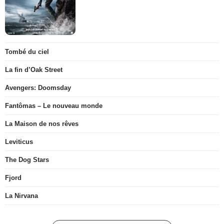
Tombé du ciel
La fin d’Oak Street
Avengers: Doomsday
Fantômas – Le nouveau monde
La Maison de nos rêves
Leviticus
The Dog Stars
Fjord
La Nirvana