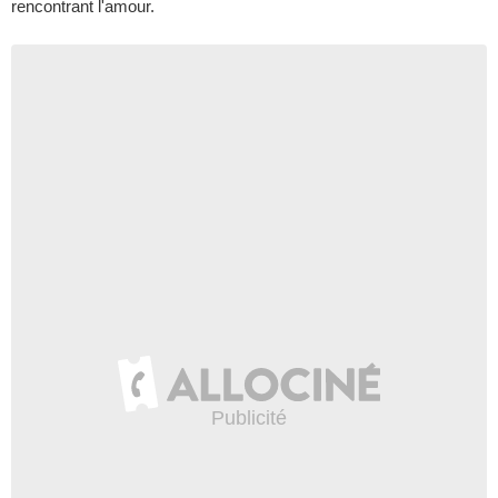
rencontrant l'amour.