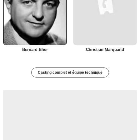
Bernard Blier
Christian Marquand
Casting complet et équipe technique