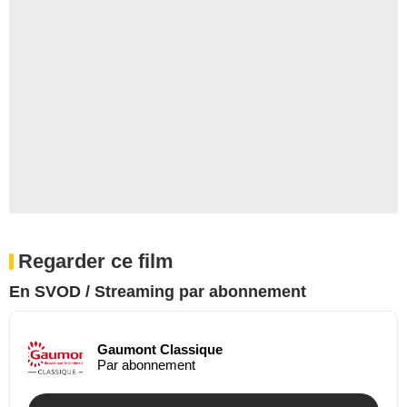
Regarder ce film
En SVOD / Streaming par abonnement
Gaumont Classique
Par abonnement