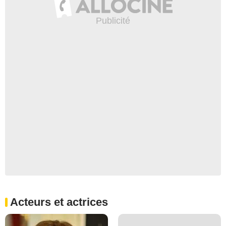
Acteurs et actrices