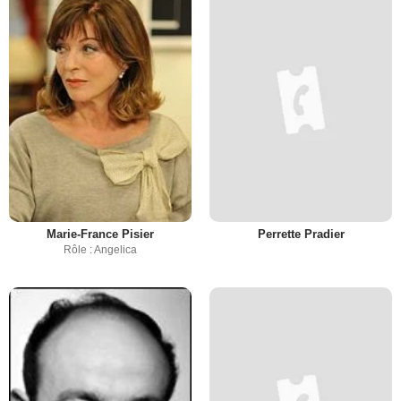
Marie-France Pisier
Perrette Pradier
Rôle : Angelica