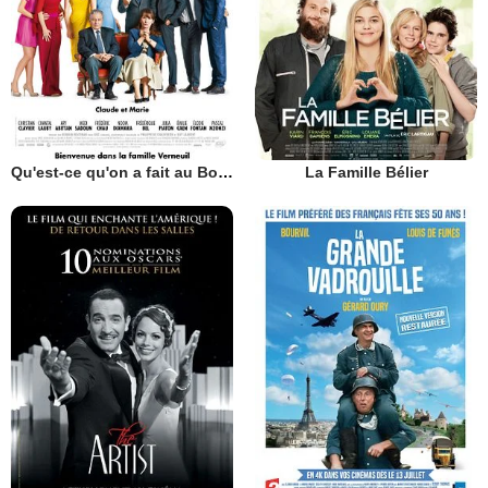
Qu'est-ce qu'on a fait au Bon Dieu?
La Famille Bélier