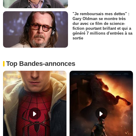
"Je remboursais mes dettes" :
Gary Oldman se montre très
dur avec ce film de science-
fiction pourtant brillant et qui a
généré 7 millions d'entrées à sa
sortie
Top Bandes-annonces