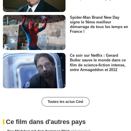
Spider-Man Brand New Day
signe le 9ème meilleur
démarrage de tous les temps en
France !
Ce soir sur Netflix : Gerard
Butler sauve le monde dans ce
film de science-fiction intense,
entre Armageddon et 2012
Toutes les actus Ciné
Ce film dans d'autres pays