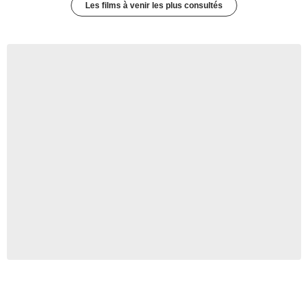
Les films à venir les plus consultés