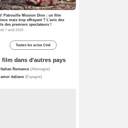
t' Patrouille Mission Dino : un film
ieux mais trop effrayant ? L'avis des
ts des premiers spectateurs !
edi 7 août 2026
Toutes les actus Ciné
 film dans d'autres pays
 Italian Romance
(Allemagne)
 amor italiano
(Espagne)