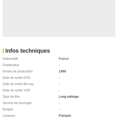
Infos techniques
Nationalité
France
Distributeur
-
Année de production
1989
Date de sortie DVD
-
Date de sortie Blu-ray
-
Date de sortie VOD
-
Type de film
Long métrage
Secrets de tournage
-
Budget
-
Langues
Français