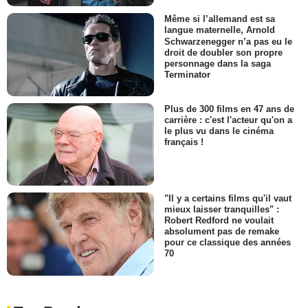
Même si l’allemand est sa
langue maternelle, Arnold
Schwarzenegger n’a pas eu le
droit de doubler son propre
personnage dans la saga
Terminator
Plus de 300 films en 47 ans de
carrière : c'est l'acteur qu'on a
le plus vu dans le cinéma
français !
"Il y a certains films qu'il vaut
mieux laisser tranquilles" :
Robert Redford ne voulait
absolument pas de remake
pour ce classique des années
70