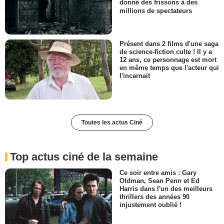
donné des frissons à des
millions de spectateurs
Présent dans 2 films d'une saga
de science-fiction culte ! Il y a
12 ans, ce personnage est mort
en même temps que l'acteur qui
l'incarnait
Toutes les actus Ciné
Top actus ciné de la semaine
Ce soir entre amis : Gary
Oldman, Sean Penn et Ed
Harris dans l'un des meilleurs
thrillers des années 90
injustement oublié !