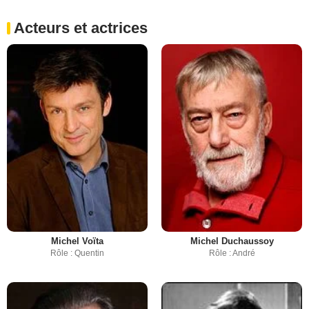
Acteurs et actrices
Michel Voïta
Michel Duchaussoy
Rôle : Quentin
Rôle : André