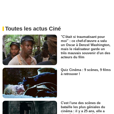
Toutes les actus Ciné
"C'était si traumatisant pour
moi" : ce chef-d'œuvre a valu
un Oscar à Denzel Washington,
mais le réalisateur garde un
très mauvais souvenir d'un des
acteurs du film
Quiz Cinéma : 9 scènes, 9 films
à retrouver !
C'est l'une des scènes de
bataille les plus géniales du
cinéma : il y a 25 ans, elle a