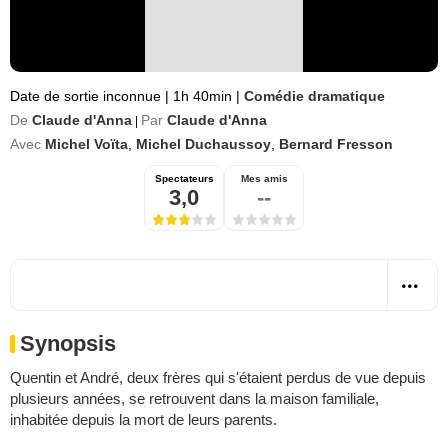
Date de sortie inconnue
|
1h 40min
|
Comédie dramatique
De
Claude d'Anna
Par
Claude d'Anna
|
Avec
Michel Voïta
,
Michel Duchaussoy
,
Bernard Fresson
Spectateurs
Mes amis
3,0
--
Synopsis
Quentin et André, deux frères qui s'étaient perdus de vue depuis
plusieurs années, se retrouvent dans la maison familiale,
inhabitée depuis la mort de leurs parents.