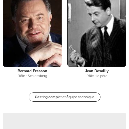
Bernard Fresson
Jean Desailly
Rôle : Schlossberg
Rôle : le père
Casting complet et équipe technique