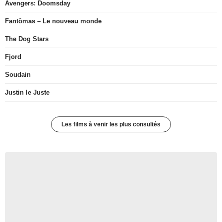
Avengers: Doomsday
Fantômas – Le nouveau monde
The Dog Stars
Fjord
Soudain
Justin le Juste
Les films à venir les plus consultés