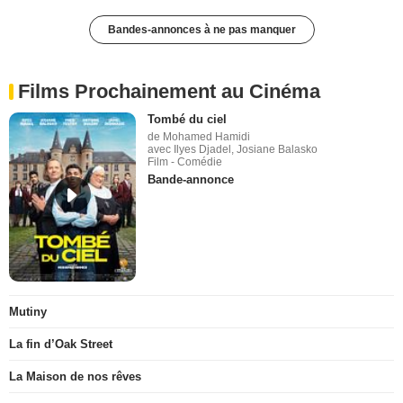
Bandes-annonces à ne pas manquer
Films Prochainement au Cinéma
Tombé du ciel
de Mohamed Hamidi
avec Ilyes Djadel, Josiane Balasko
Film - Comédie
Bande-annonce
Mutiny
La fin d’Oak Street
La Maison de nos rêves