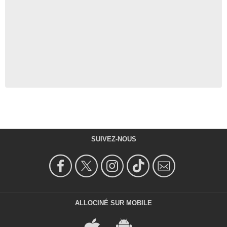
SUIVEZ-NOUS
ALLOCINÉ SUR MOBILE