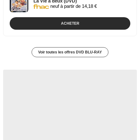
La Vie à deux (DVD)
neuf à partir de 14,18 €
ACHETER
Voir toutes les offres DVD BLU-RAY