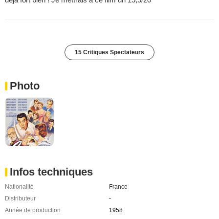
15 Critiques Spectateurs
Photo
Infos techniques
Nationalité
France
Distributeur
-
Année de production
1958