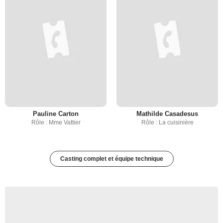
Pauline Carton
Mathilde Casadesus
Rôle : Mme Vattier
Rôle : La cuisinière
Casting complet et équipe technique