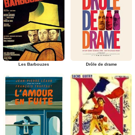
Les Barbouzes
Drôle de drame