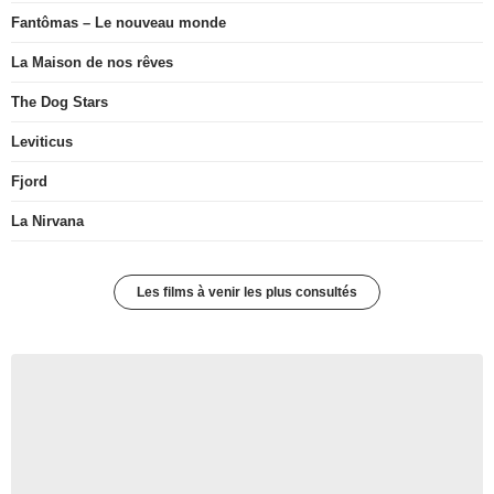
Fantômas – Le nouveau monde
La Maison de nos rêves
The Dog Stars
Leviticus
Fjord
La Nirvana
Les films à venir les plus consultés