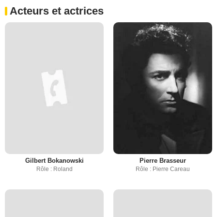
Acteurs et actrices
Gilbert Bokanowski
Pierre Brasseur
Rôle : Roland
Rôle : Pierre Careau