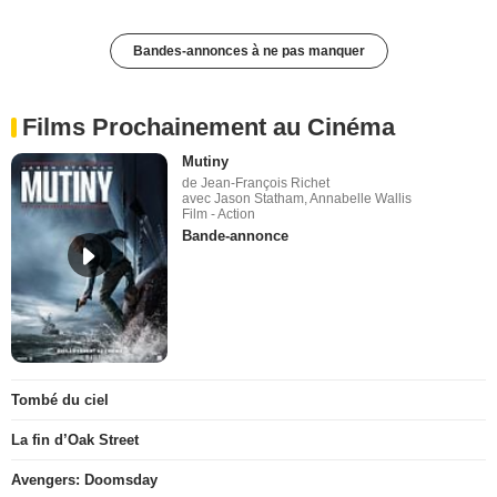
Bandes-annonces à ne pas manquer
Films Prochainement au Cinéma
Mutiny
de Jean-François Richet
avec Jason Statham, Annabelle Wallis
Film - Action
Bande-annonce
Tombé du ciel
La fin d’Oak Street
Avengers: Doomsday