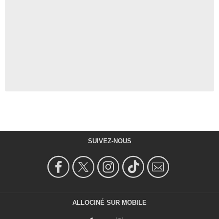
SUIVEZ-NOUS
ALLOCINÉ SUR MOBILE