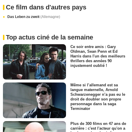
Ce film dans d'autres pays
Das Leben zu zweit
(Allemagne)
Top actus ciné de la semaine
Ce soir entre amis : Gary
Oldman, Sean Penn et Ed
Harris dans l'un des meilleurs
thrillers des années 90
injustement oublié !
Même si l’allemand est sa
langue maternelle, Arnold
Schwarzenegger n’a pas eu le
droit de doubler son propre
personnage dans la saga
Terminator
Plus de 300 films en 47 ans de
carrière : c'est l'acteur qu'on a