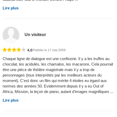
Lire plus
Un visiteur
4,0
Publiée le 17 mai 2009
Chaque ligne de dialogue est une confiserie. Il y a les truffes au
chocolat, les acidulés, les chamalos, les macarons. Cela pourrait
être une pièce de théâtre magistrale mais il y a trop de
personnages (tous interprétés par les meilleurs acteurs du
moment). C'est donc un film qui mérite 4 étoiles eu égard aux
normes des années 50. Evidemment depuis il y a eu Out of
Africa, Mission, la leçon de piano, autant d'images magnifiques ...
Lire plus