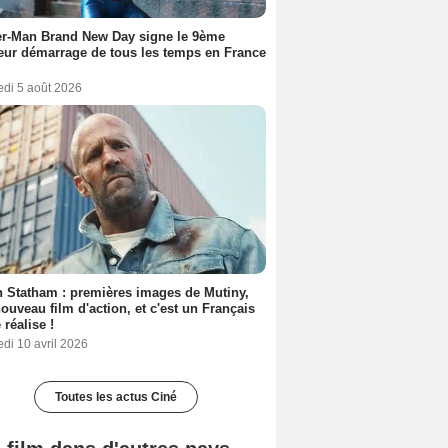
er-Man Brand New Day signe le 9ème
eur démarrage de tous les temps en France
edi 5 août 2026
 Statham : premières images de Mutiny,
ouveau film d'action, et c'est un Français
 réalise !
di 10 avril 2026
Toutes les actus Ciné