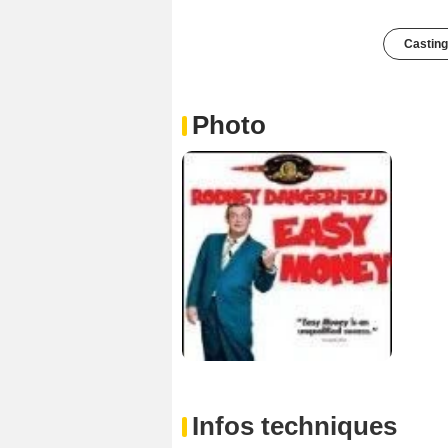
Casting
Photo
Infos techniques