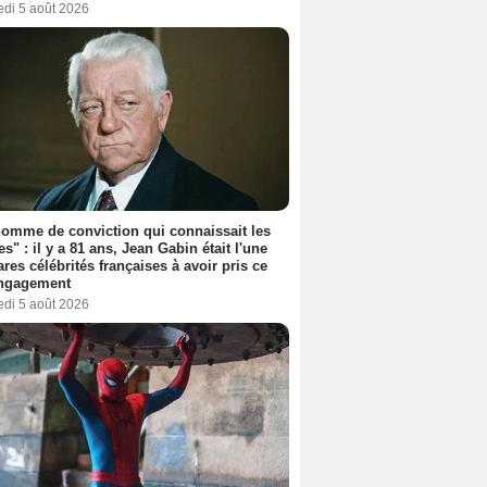
edi 5 août 2026
omme de conviction qui connaissait les
es" : il y a 81 ans, Jean Gabin était l'une
ares célébrités françaises à avoir pris ce
engagement
edi 5 août 2026