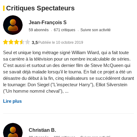
Critiques Spectateurs
Jean-François S
59 abonnés
671 critiques
Suivre son activité
3,5
Publiée le 10 octobre 2019
Seul et unique long métrage signé William Wiard, qui a fait toute
sa carrière à la télévision pour un nombre incalculable de séries.
C'est aussi et surtout un des dernier film de Steve McQueen qui
se savait déjà malade lorsqu'il le tourna. En fait ce projet a été un
désastre du début à la fin, cinq réalisateurs se succédèrent durant
le tournage: Don Siegel ("L'inspecteur Harry"), Elliot Silverstein
("Un homme nommé cheval"), ...
Lire plus
Christian B.