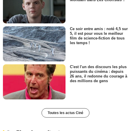
Ce soir entre amis : noté 4,5 sur
5, il est pour vous le meilleur
film de science-fiction de tous
les temps !
C'est l'un des discours les plus
puissants du cinéma : depuis
26 ans, il redonne du courage à
des millions de gens
Toutes les actus Ciné