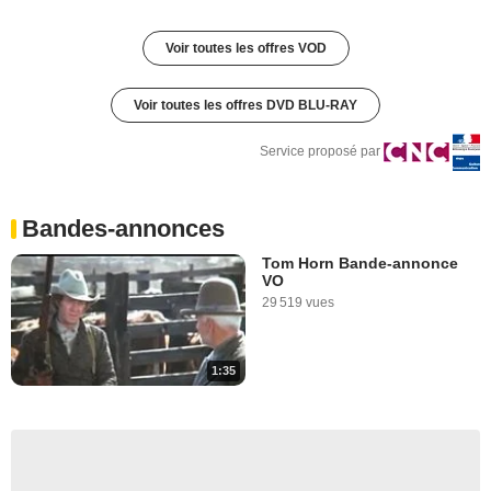
Voir toutes les offres VOD
Voir toutes les offres DVD BLU-RAY
Service proposé par
Bandes-annonces
Tom Horn Bande-annonce
VO
29 519 vues
1:35