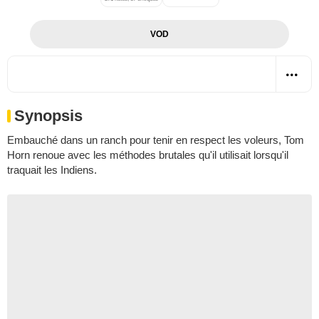
VOD
Synopsis
Embauché dans un ranch pour tenir en respect les voleurs, Tom
Horn renoue avec les méthodes brutales qu'il utilisait lorsqu'il
traquait les Indiens.