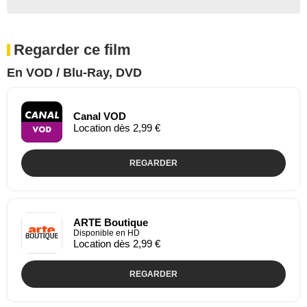
Regarder ce film
En VOD / Blu-Ray, DVD
Canal VOD
Location dès 2,99 €
REGARDER
ARTE Boutique
Disponible en HD
Location dès 2,99 €
REGARDER