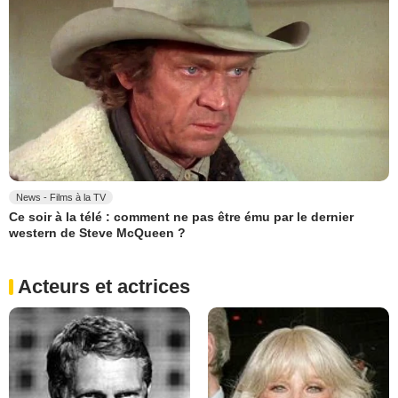
News - Films à la TV
Ce soir à la télé : comment ne pas être ému par le dernier
western de Steve McQueen ?
Acteurs et actrices