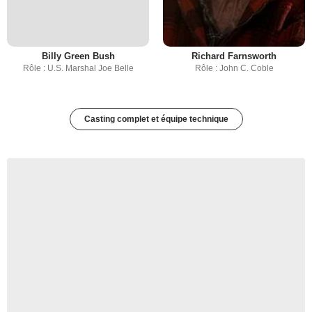
Billy Green Bush
Richard Farnsworth
Rôle : U.S. Marshal Joe Belle
Rôle : John C. Coble
Casting complet et équipe technique