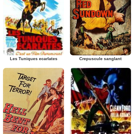
Crepuscule sanglant
Les Tuniques ecarlates