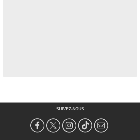
SUIVEZ-NOUS