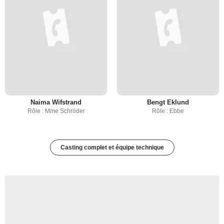
Naima Wifstrand
Bengt Eklund
Rôle : Mme Schröder
Rôle : Ebbe
Casting complet et équipe technique