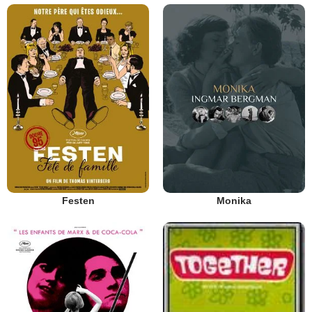
Festen
Monika