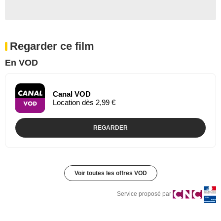
Regarder ce film
En VOD
Canal VOD
Location dès 2,99 €
REGARDER
Voir toutes les offres VOD
Service proposé par