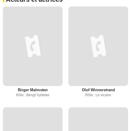
Birger Malmsten
Olof Winnerstrand
Rôle : Bengt Vyldeke
Rôle : Le vicaire