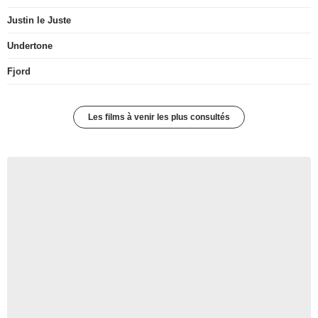
Justin le Juste
Undertone
Fjord
Les films à venir les plus consultés