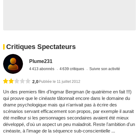
Critiques Spectateurs
Plume231
4 413 abonnés
4 639 critiques
Suivre son activité
2,0
Publiée le 11 juillet 2012
Un des premiers film d'Ingmar Bergman (le quatrième en fait !!!)
qui prouve que le cinéaste tâtonnait encore dans le domaine du
drame psychologique mais qui n'arrivait pas à écrire des
scénarios servant efficacement son propos, par exemple il aurait
été meilleur si les personnages secondaires avaient été mieux
développé, d'où un aspect un peu maladroit. Reste l'ambition d'un
cinéaste, à l'image de la séquence sub-conscientielle ...