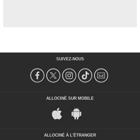
SUIVEZ-NOUS
ALLOCINÉ SUR MOBILE
ALLOCINÉ À L'ÉTRANGER