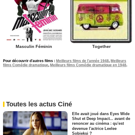
Masculin Féminin
Together
Pour découvrir d'autres films :
Meilleurs films de l'année 1948
,
Meilleurs
films Comédie dramatique
,
Meilleurs films Comédie dramatique en 1948
.
Toutes les actus Ciné
Elle avait joué dans Eyes Wide
Shut et Deep Impact... avant de
renoncer au cinéma : qu'est
devenue l'actrice Leelee
Sobieksi ?