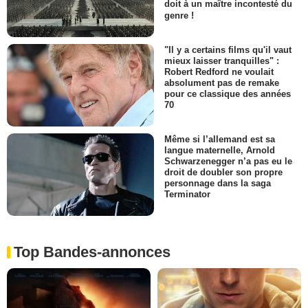
doit à un maître incontesté du
genre !
"Il y a certains films qu'il vaut
mieux laisser tranquilles" :
Robert Redford ne voulait
absolument pas de remake
pour ce classique des années
70
Même si l’allemand est sa
langue maternelle, Arnold
Schwarzenegger n’a pas eu le
droit de doubler son propre
personnage dans la saga
Terminator
Top Bandes-annonces