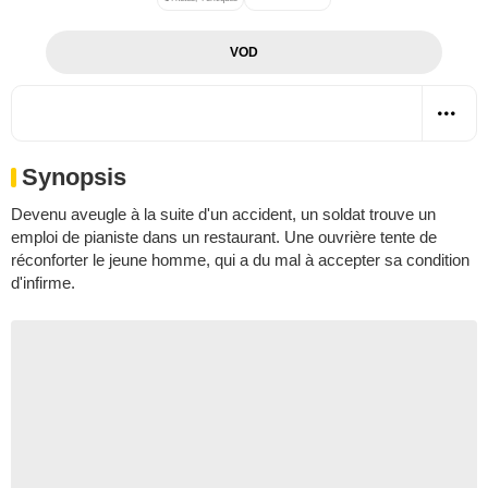
VOD
Synopsis
Devenu aveugle à la suite d'un accident, un soldat trouve un
emploi de pianiste dans un restaurant. Une ouvrière tente de
réconforter le jeune homme, qui a du mal à accepter sa condition
d'infirme.