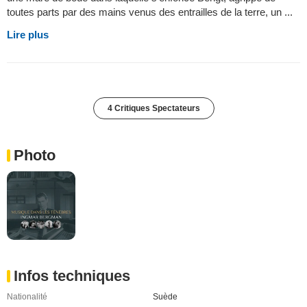
toutes parts par des mains venus des entrailles de la terre, un ...
Lire plus
4 Critiques Spectateurs
Photo
Infos techniques
Nationalité
Suède