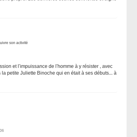
uivre son activité
ssion et l'impuissance de l'homme à y résister , avec
la petite Juliette Binoche qui en était à ses débuts... à
006