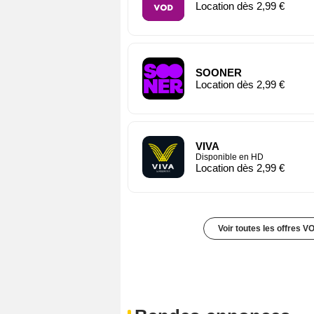
Location dès 2,99 €
SOONER
Location dès 2,99 €
VIVA
Disponible en HD
Location dès 2,99 €
Voir toutes les offres V