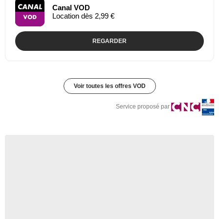
Canal VOD
Location dès 2,99 €
REGARDER
Voir toutes les offres VOD
Service proposé par