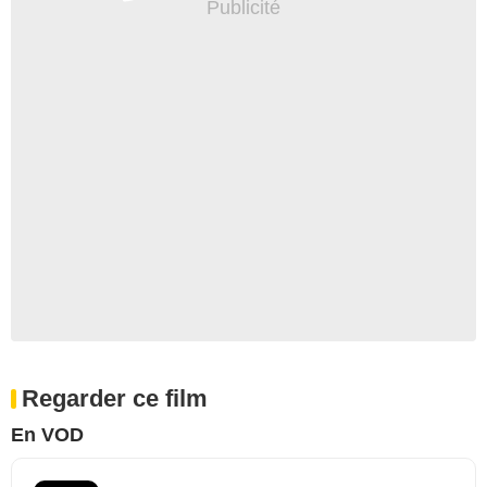
Regarder ce film
En VOD