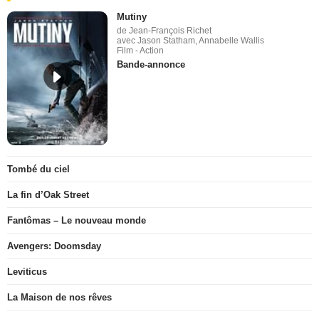
Mutiny
de Jean-François Richet
avec Jason Statham, Annabelle Wallis
Film - Action
Bande-annonce
Tombé du ciel
La fin d’Oak Street
Fantômas – Le nouveau monde
Avengers: Doomsday
Leviticus
La Maison de nos rêves