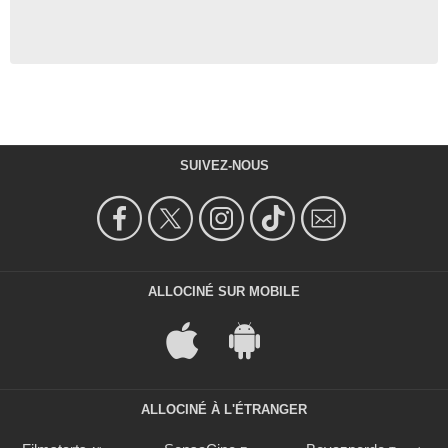
SUIVEZ-NOUS
ALLOCINÉ SUR MOBILE
ALLOCINÉ À L'ÉTRANGER