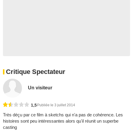
Critique Spectateur
Un visiteur
1,5
Publiée le 3 juillet 2014
Très déçu par ce film à sketchs qui n'a pas de cohérence. Les
histoires sont peu intéressantes alors qu'il réunit un superbe
casting