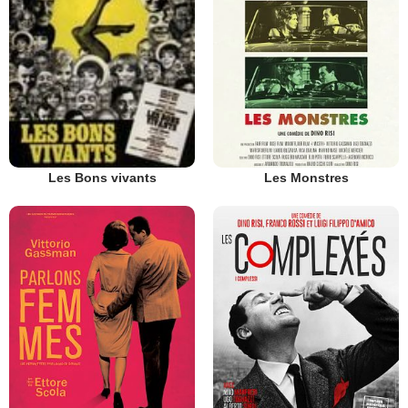
Les Monstres
Les Bons vivants