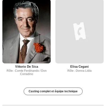
Vittorio De Sica
Elisa Cegani
Rôle : Comte Ferdinando / Don
Rôle : Donna Lidia
Corradino
Casting complet et équipe technique