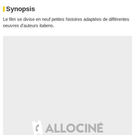
Synopsis
Le film se divise en neuf petites histoires adaptées de différentes
oeuvres d'auteurs italiens.