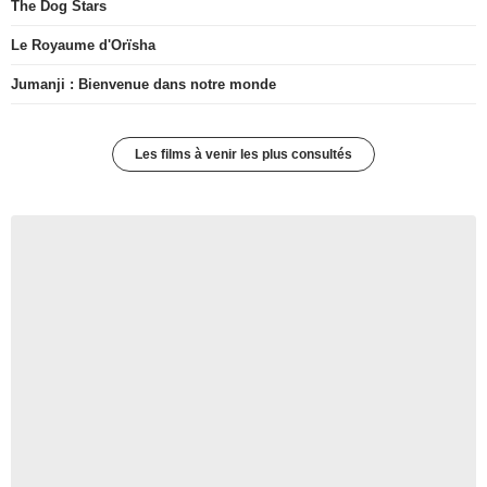
The Dog Stars
Le Royaume d'Orïsha
Jumanji : Bienvenue dans notre monde
Les films à venir les plus consultés