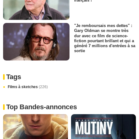
français !
"Je remboursais mes dettes" :
Gary Oldman se montre très
dur avec ce film de science-
fiction pourtant brillant et qui a
généré 7 millions d'entrées à sa
sortie
Tags
Films à sketches
(226)
Top Bandes-annonces