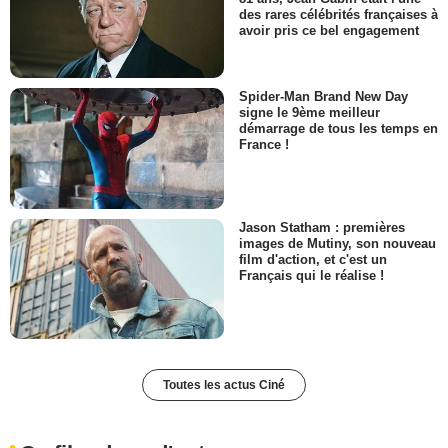
des rares célébrités françaises à
avoir pris ce bel engagement
Spider-Man Brand New Day
signe le 9ème meilleur
démarrage de tous les temps en
France !
Jason Statham : premières
images de Mutiny, son nouveau
film d'action, et c'est un
Français qui le réalise !
Toutes les actus Ciné