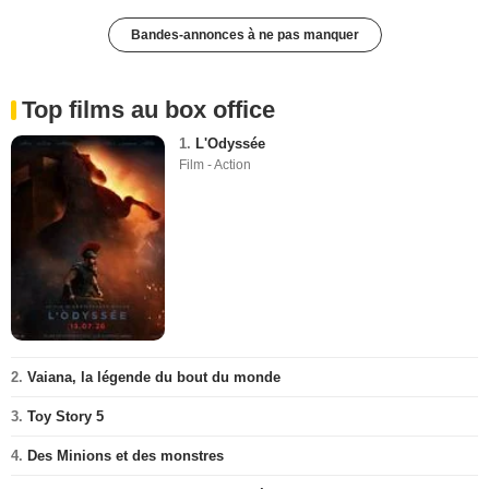
Bandes-annonces à ne pas manquer
Top films au box office
1.
L'Odyssée
Film - Action
2.
Vaiana, la légende du bout du monde
3.
Toy Story 5
4.
Des Minions et des monstres