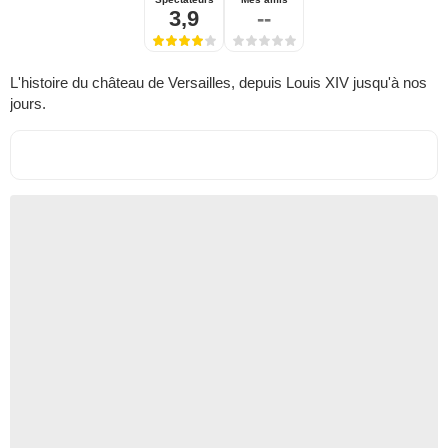
3,9
--
L'histoire du château de Versailles, depuis Louis XIV jusqu'à nos
jours.