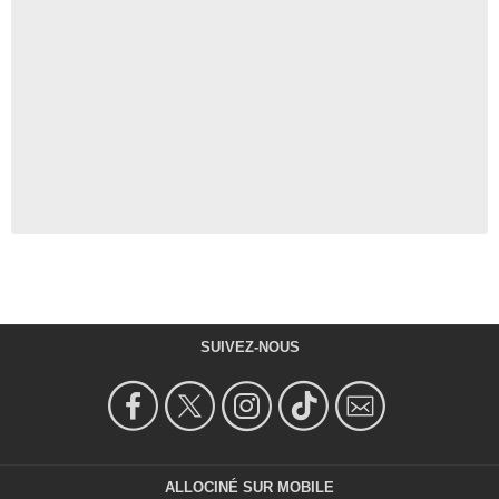
SUIVEZ-NOUS
ALLOCINÉ SUR MOBILE