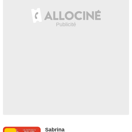
Sabrina