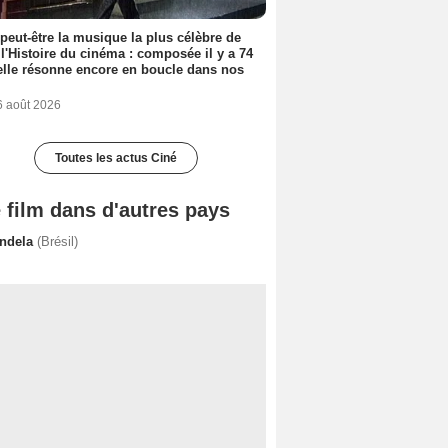
 peut-être la musique la plus célèbre de
 l'Histoire du cinéma : composée il y a 74
elle résonne encore en boucle dans nos
6 août 2026
Toutes les actus Ciné
 film dans d'autres pays
ndela
(Brésil)