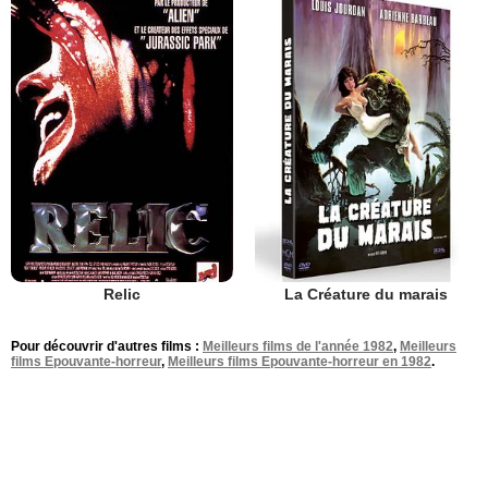
Relic
La Créature du marais
Pour découvrir d'autres films :
Meilleurs films de l'année 1982
,
Meilleurs
films Epouvante-horreur
,
Meilleurs films Epouvante-horreur en 1982
.