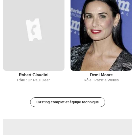
Robert Glaudini
Demi Moore
Rôle : Dr. Paul Dean
Rôle : Patricia Welles
Casting complet et équipe technique