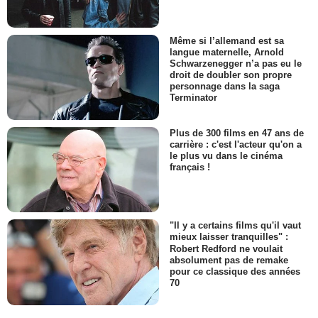
Même si l’allemand est sa
langue maternelle, Arnold
Schwarzenegger n’a pas eu le
droit de doubler son propre
personnage dans la saga
Terminator
Plus de 300 films en 47 ans de
carrière : c'est l'acteur qu'on a
le plus vu dans le cinéma
français !
"Il y a certains films qu'il vaut
mieux laisser tranquilles" :
Robert Redford ne voulait
absolument pas de remake
pour ce classique des années
70