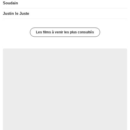
Soudain
Justin le Juste
Les films à venir les plus consultés