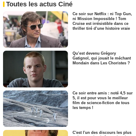
Toutes les actus Ciné
Ce soir sur Netflix : ni Top Gun,
ni Mission Impossible ! Tom
Cruise est irrésistible dans ce
thriller tiré d’une histoire vraie
Qu’est devenu Grégory
Gatignol, qui jouait le méchant
Mondain dans Les Choristes ?
Ce soir entre amis : noté 4,5 sur
5, il est pour vous le meilleur
film de science-fiction de tous
les temps !
C'est l'un des discours les plus