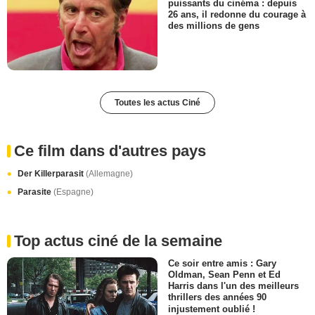
puissants du cinéma : depuis
26 ans, il redonne du courage à
des millions de gens
Toutes les actus Ciné
Ce film dans d'autres pays
Der Killerparasit
(Allemagne)
Parasite
(Espagne)
Top actus ciné de la semaine
Ce soir entre amis : Gary
Oldman, Sean Penn et Ed
Harris dans l'un des meilleurs
thrillers des années 90
injustement oublié !