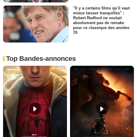
"Il y a certains films qu'il vaut
mieux laisser tranquilles" :
Robert Redford ne voulait
absolument pas de remake
pour ce classique des années
70
Top Bandes-annonces