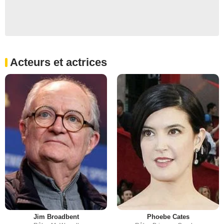
Acteurs et actrices
Jim Broadbent
Phoebe Cates