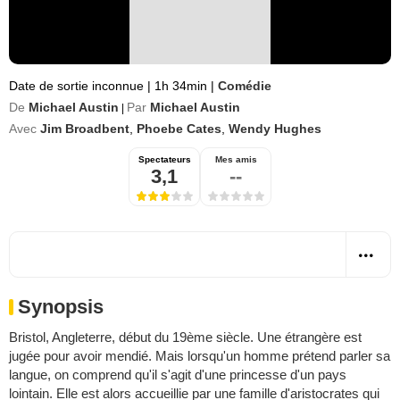
Date de sortie inconnue
|
1h 34min
|
Comédie
De
Michael Austin
Par
Michael Austin
|
Avec
Jim Broadbent
,
Phoebe Cates
,
Wendy Hughes
Spectateurs
Mes amis
3,1
--
Synopsis
Bristol, Angleterre, début du 19ème siècle. Une étrangère est
jugée pour avoir mendié. Mais lorsqu'un homme prétend parler sa
langue, on comprend qu'il s'agit d'une princesse d'un pays
lointain. Elle est alors accueillie par une famille d'aristocrates qui