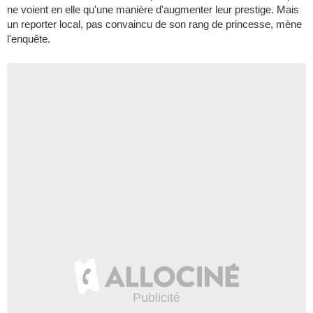
ne voient en elle qu'une manière d'augmenter leur prestige. Mais
un reporter local, pas convaincu de son rang de princesse, mène
l'enquête.