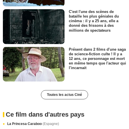
C'est l'une des scènes de
bataille les plus géniales du
cinéma : il y a 25 ans, elle a
donné des frissons à des
millions de spectateurs
Présent dans 2 films d'une saga
de science-fiction culte ! Il y a
12 ans, ce personnage est mort
en même temps que l'acteur qui
l'incarnait
Toutes les actus Ciné
Ce film dans d'autres pays
La Princesa Caraboo
(Espagne)