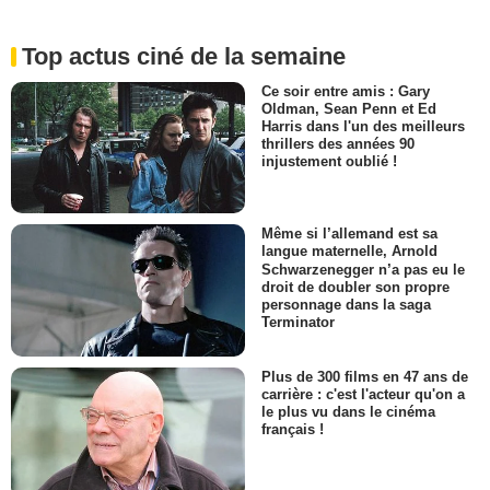
Top actus ciné de la semaine
Ce soir entre amis : Gary
Oldman, Sean Penn et Ed
Harris dans l'un des meilleurs
thrillers des années 90
injustement oublié !
Même si l’allemand est sa
langue maternelle, Arnold
Schwarzenegger n’a pas eu le
droit de doubler son propre
personnage dans la saga
Terminator
Plus de 300 films en 47 ans de
carrière : c'est l'acteur qu'on a
le plus vu dans le cinéma
français !