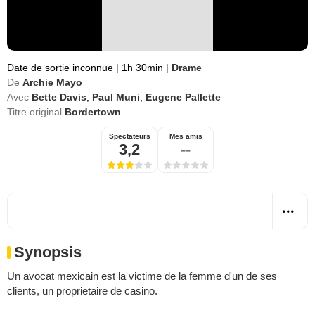
Date de sortie inconnue
|
1h 30min
|
Drame
De
Archie Mayo
Avec
Bette Davis
,
Paul Muni
,
Eugene Pallette
Titre original
Bordertown
Spectateurs
Mes amis
3,2
--
Synopsis
Un avocat mexicain est la victime de la femme d'un de ses
clients, un proprietaire de casino.