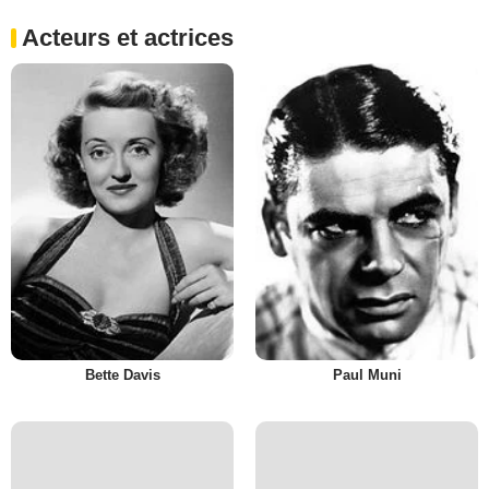
Acteurs et actrices
Bette Davis
Paul Muni