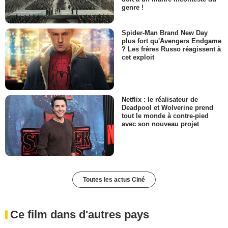
genre !
Spider-Man Brand New Day
plus fort qu'Avengers Endgame
? Les frères Russo réagissent à
cet exploit
Netflix : le réalisateur de
Deadpool et Wolverine prend
tout le monde à contre-pied
avec son nouveau projet
Toutes les actus Ciné
Ce film dans d'autres pays