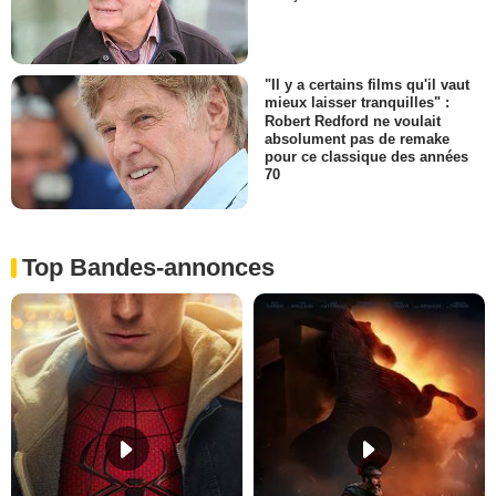
"Il y a certains films qu'il vaut
mieux laisser tranquilles" :
Robert Redford ne voulait
absolument pas de remake
pour ce classique des années
70
Top Bandes-annonces