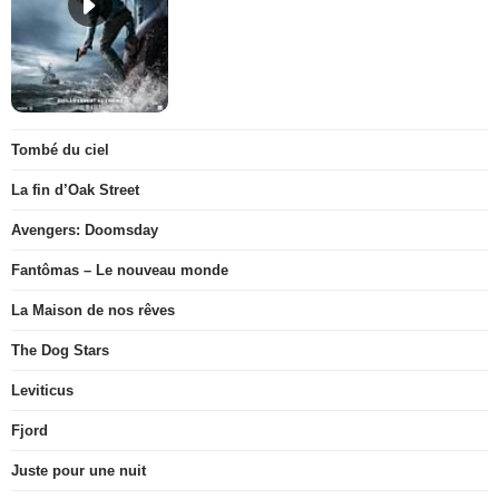
Tombé du ciel
La fin d’Oak Street
Avengers: Doomsday
Fantômas – Le nouveau monde
La Maison de nos rêves
The Dog Stars
Leviticus
Fjord
Juste pour une nuit