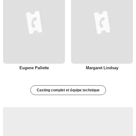
Eugene Pallette
Margaret Lindsay
Casting complet et équipe technique