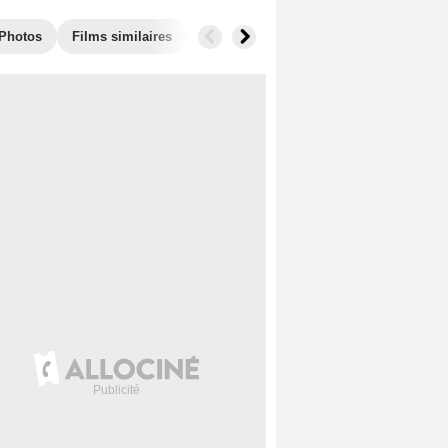
Photos
Films similaires