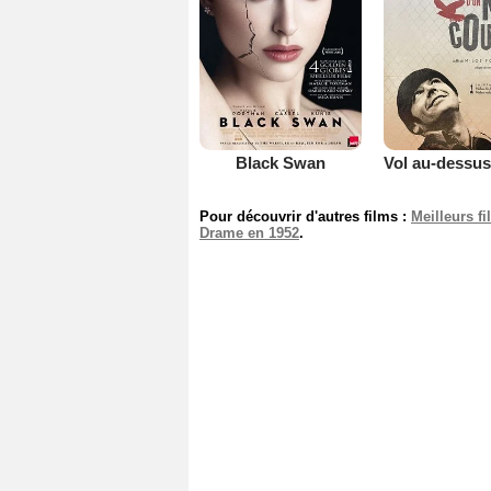
Black Swan
Pour découvrir d'autres films :
Meilleurs f
Drame en 1952
.