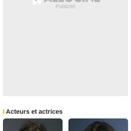
Acteurs et actrices