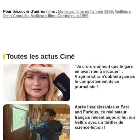
Pour découvrir d'autres films :
Meilleurs films de l'année 1999
,
Meilleurs
films Comédie
,
Meilleurs films Comédie en 1999
.
Toutes les actus Ciné
"Je crois vraiment que le gars
en avait rien à secouer" :
Virginie Efira n'oubliera jamais
le comportement de ce
journaliste !
Après Insaisissables et Fast
and Furious, ce réalisateur
français revient aujourd'hui sur
Netflix avec un thriller de
science-fiction !