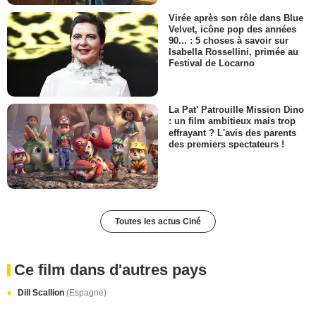
Virée après son rôle dans Blue
Velvet, icône pop des années
90... : 5 choses à savoir sur
Isabella Rossellini, primée au
Festival de Locarno
La Pat' Patrouille Mission Dino
: un film ambitieux mais trop
effrayant ? L'avis des parents
des premiers spectateurs !
Toutes les actus Ciné
Ce film dans d'autres pays
Dill Scallion
(Espagne)