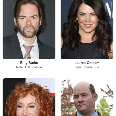
Billy Burke
Lauren Graham
Rôle : Dill Scallion
Rôle : Kristie Sue