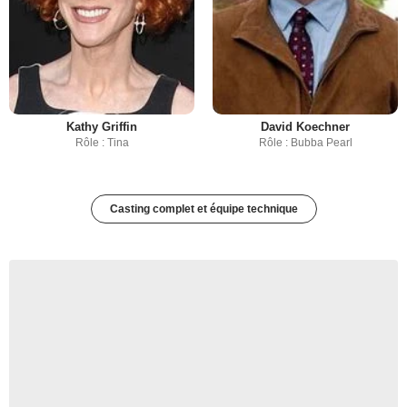
Kathy Griffin
David Koechner
Rôle : Tina
Rôle : Bubba Pearl
Casting complet et équipe technique