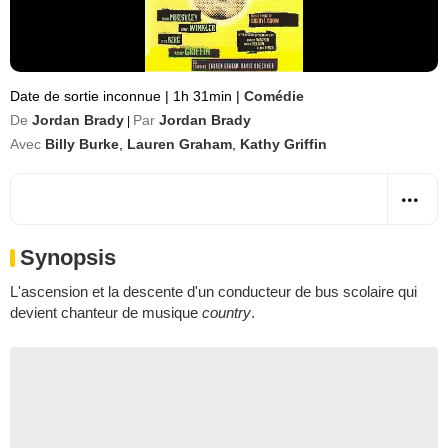
Date de sortie inconnue
|
1h 31min
|
Comédie
De
Jordan Brady
Par
Jordan Brady
|
Avec
Billy Burke
,
Lauren Graham
,
Kathy Griffin
Synopsis
L'ascension et la descente d'un conducteur de bus scolaire qui
devient chanteur de musique
country
.