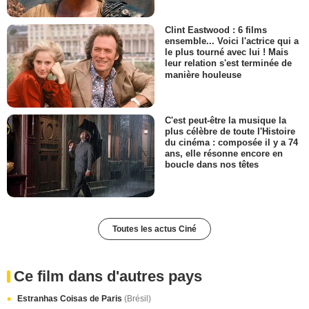
Clint Eastwood : 6 films
ensemble... Voici l'actrice qui a
le plus tourné avec lui ! Mais
leur relation s'est terminée de
manière houleuse
C'est peut-être la musique la
plus célèbre de toute l'Histoire
du cinéma : composée il y a 74
ans, elle résonne encore en
boucle dans nos têtes
Toutes les actus Ciné
Ce film dans d'autres pays
Estranhas Coisas de Paris
(Brésil)