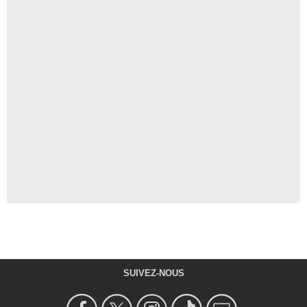
SUIVEZ-NOUS