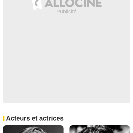
Acteurs et actrices