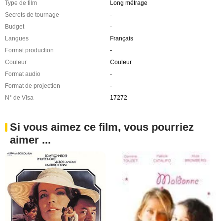
Type de film
Long métrage
Secrets de tournage
-
Budget
-
Langues
Français
Format production
-
Couleur
Couleur
Format audio
-
Format de projection
-
N° de Visa
17272
Si vous aimez ce film, vous pourriez
aimer ...