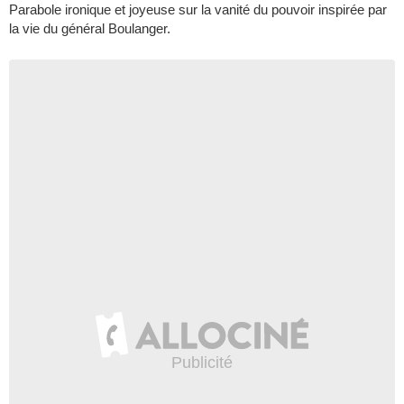
Parabole ironique et joyeuse sur la vanité du pouvoir inspirée par
la vie du général Boulanger.