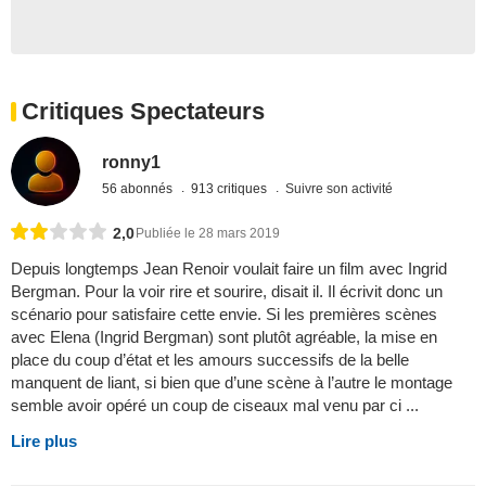
Critiques Spectateurs
ronny1
56 abonnés
913 critiques
Suivre son activité
2,0
Publiée le 28 mars 2019
Depuis longtemps Jean Renoir voulait faire un film avec Ingrid
Bergman. Pour la voir rire et sourire, disait il. Il écrivit donc un
scénario pour satisfaire cette envie. Si les premières scènes
avec Elena (Ingrid Bergman) sont plutôt agréable, la mise en
place du coup d’état et les amours successifs de la belle
manquent de liant, si bien que d’une scène à l’autre le montage
semble avoir opéré un coup de ciseaux mal venu par ci ...
Lire plus