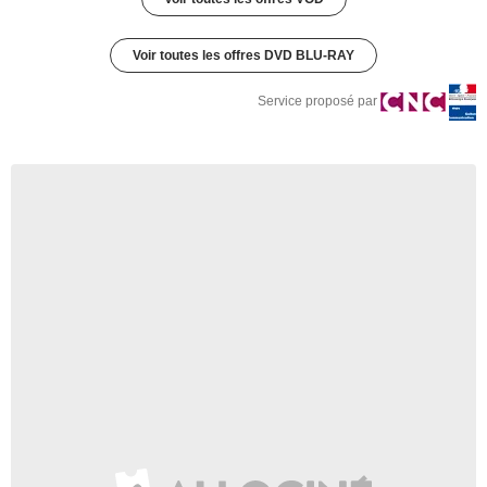
Voir toutes les offres DVD BLU-RAY
Service proposé par