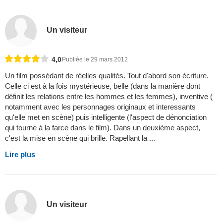
Un visiteur
4,0
Publiée le 29 mars 2012
Un film possédant de réelles qualités. Tout d'abord son écriture.
Celle ci est à la fois mystérieuse, belle (dans la manière dont
définit les relations entre les hommes et les femmes), inventive (
notamment avec les personnages originaux et interessants
qu'elle met en scène) puis intelligente (l'aspect de dénonciation
qui tourne à la farce dans le film). Dans un deuxième aspect,
c'est la mise en scène qui brille. Rapellant la ...
Lire plus
Un visiteur