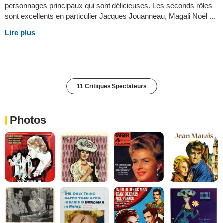
personnages principaux qui sont délicieuses. Les seconds rôles
sont excellents en particulier Jacques Jouanneau, Magali Noël ...
Lire plus
11 Critiques Spectateurs
Photos