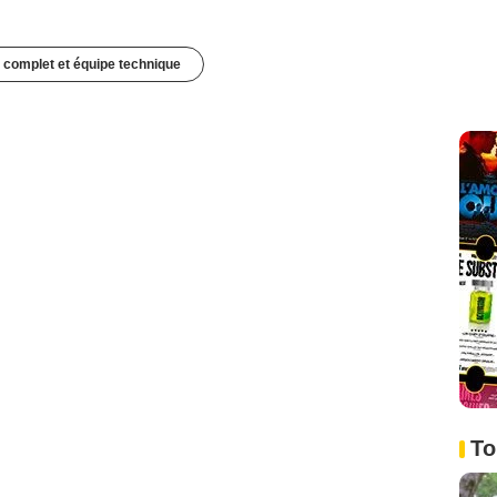
 complet et équipe technique
To