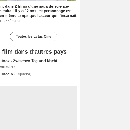
nt dans 2 films d'une saga de science-
on culte ! Il y a 12 ans, ce personnage est
en même temps que l'acteur qui l'incarnait
i 8 août 2026
Toutes les actus Ciné
 film dans d'autres pays
uinox - Zwischen Tag und Nacht
lemagne)
uinocio
(Espagne)