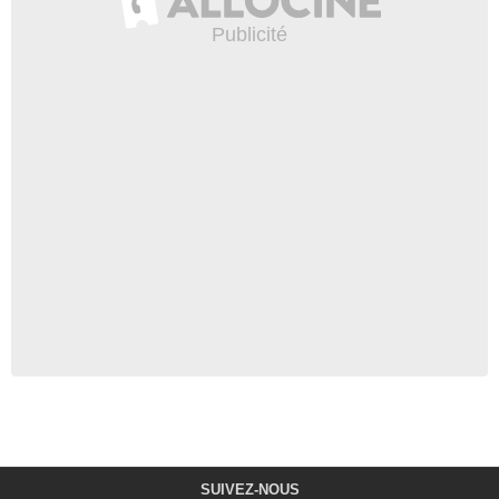
SUIVEZ-NOUS