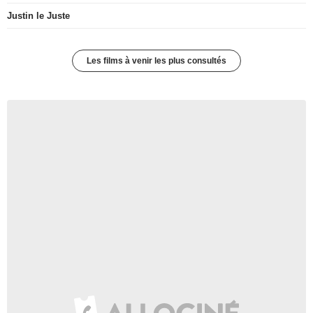
Justin le Juste
Les films à venir les plus consultés