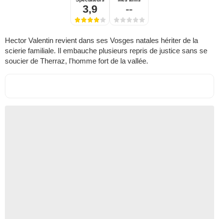
3,9
--
Hector Valentin revient dans ses Vosges natales hériter de la
scierie familiale. Il embauche plusieurs repris de justice sans se
soucier de Therraz, l'homme fort de la vallée.