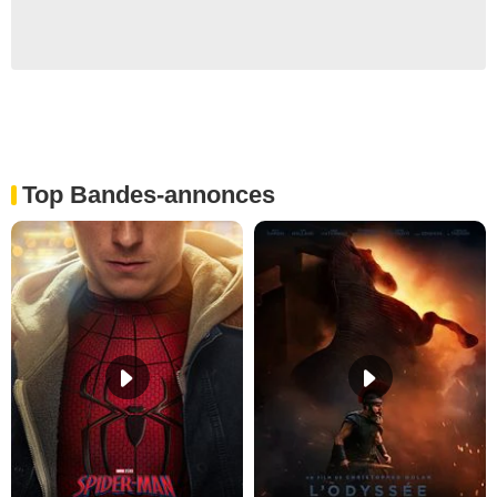
Top Bandes-annonces