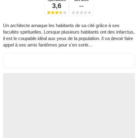
3,6
--
Un architecte arnaque les habitants de sa cité grâce à ses
facultés spirituelles. Lorsque plusieurs habitants ont des infarctus,
il est le coupable idéal aux yeux de la population. Il va devoir faire
appel à ses amis fantômes pour s'en sortir...