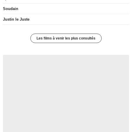
Soudain
Justin le Juste
Les films à venir les plus consultés