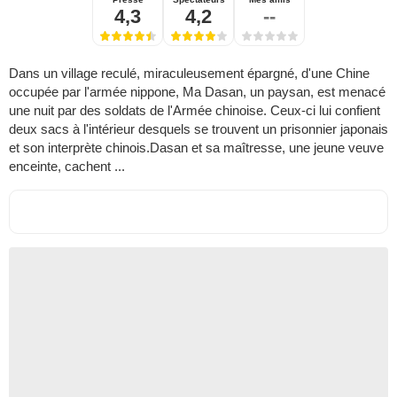
4,3
4,2
--
Dans un village reculé, miraculeusement épargné, d'une Chine
occupée par l'armée nippone, Ma Dasan, un paysan, est menacé
une nuit par des soldats de l'Armée chinoise. Ceux-ci lui confient
deux sacs à l'intérieur desquels se trouvent un prisonnier japonais
et son interprète chinois.Dasan et sa maîtresse, une jeune veuve
enceinte, cachent ...