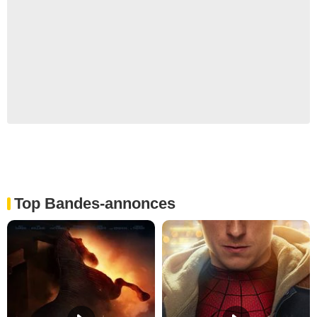
Top Bandes-annonces