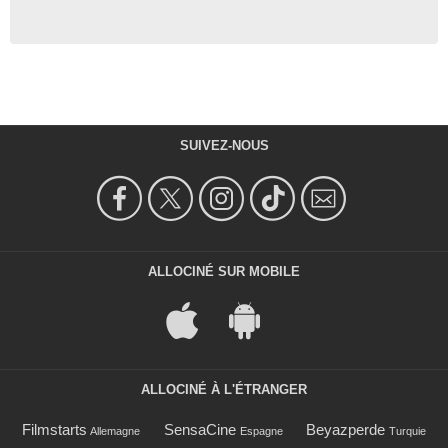
SUIVEZ-NOUS
ALLOCINÉ SUR MOBILE
ALLOCINÉ À L'ÉTRANGER
Filmstarts
SensaCine
Beyazperde
Allemagne
Espagne
Turquie