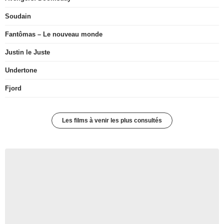
Soudain
Fantômas – Le nouveau monde
Justin le Juste
Undertone
Fjord
Les films à venir les plus consultés