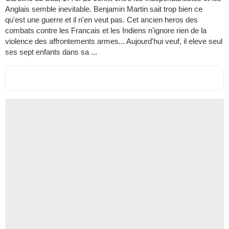
Anglais semble inevitable. Benjamin Martin sait trop bien ce
qu'est une guerre et il n'en veut pas. Cet ancien heros des
combats contre les Francais et les Indiens n'ignore rien de la
violence des affrontements armes... Aujourd'hui veuf, il eleve seul
ses sept enfants dans sa ...