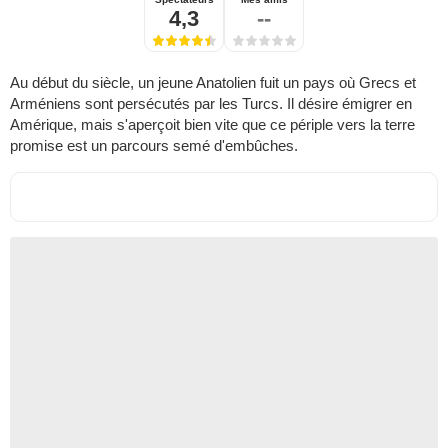
4,3
--
Au début du siècle, un jeune Anatolien fuit un pays où Grecs et
Arméniens sont persécutés par les Turcs. Il désire émigrer en
Amérique, mais s'aperçoit bien vite que ce périple vers la terre
promise est un parcours semé d'embûches.