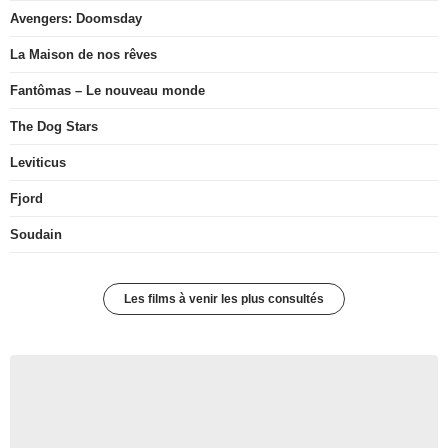
Avengers: Doomsday
La Maison de nos rêves
Fantômas – Le nouveau monde
The Dog Stars
Leviticus
Fjord
Soudain
Les films à venir les plus consultés