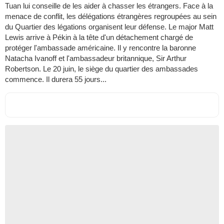
Tuan lui conseille de les aider à chasser les étrangers. Face à la
menace de conflit, les délégations étrangères regroupées au sein
du Quartier des légations organisent leur défense. Le major Matt
Lewis arrive à Pékin à la tête d'un détachement chargé de
protéger l'ambassade américaine. Il y rencontre la baronne
Natacha Ivanoff et l'ambassadeur britannique, Sir Arthur
Robertson. Le 20 juin, le siège du quartier des ambassades
commence. Il durera 55 jours...