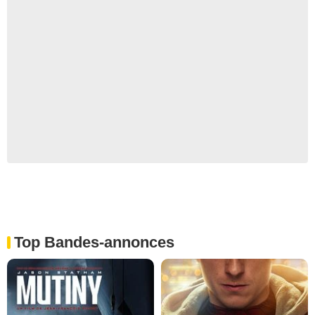
Top Bandes-annonces