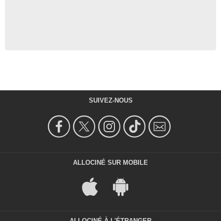
SUIVEZ-NOUS
ALLOCINÉ SUR MOBILE
ALLOCINÉ À L'ÉTRANGER